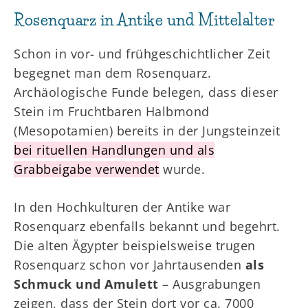
Rosenquarz in Antike und Mittelalter
Schon in vor- und frühgeschichtlicher Zeit
begegnet man dem Rosenquarz.
Archäologische Funde belegen, dass dieser
Stein im Fruchtbaren Halbmond
(Mesopotamien) bereits in der Jungsteinzeit
bei rituellen Handlungen und als
Grabbeigabe verwendet
wurde.
In den Hochkulturen der Antike war
Rosenquarz ebenfalls bekannt und begehrt.
Die alten Ägypter beispielsweise trugen
Rosenquarz schon vor Jahrtausenden
als
Schmuck und Amulett
– Ausgrabungen
zeigen, dass der Stein dort vor ca. 7000