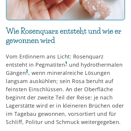
Wie Rosenquarz entsteht und wie er
gewonnen wird
Vom Erdinnern ans Licht: Rosenquarz
1
entsteht in Pegmatiten
und hydrothermalen
2
Gängen
, wenn mineralreiche Lösungen
langsam auskühlen; sein Rosa beruht auf
feinsten Einschlüssen. An der Oberfläche
beginnt der zweite Teil der Reise: je nach
Lagerstätte wird er in kleineren Brüchen oder
im Tagebau gewonnen, vorsortiert und für
Schliff, Politur und Schmuck weitergegeben.