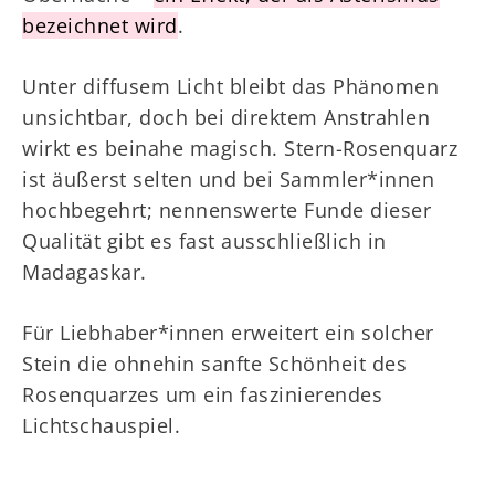
bezeichnet wird
.
Unter diffusem Licht bleibt das Phänomen
unsichtbar, doch bei direktem Anstrahlen
wirkt es beinahe magisch. Stern-Rosenquarz
ist äußerst selten und bei Sammler*innen
hochbegehrt; nennenswerte Funde dieser
Qualität gibt es fast ausschließlich in
Madagaskar.
Für Liebhaber*innen erweitert ein solcher
Stein die ohnehin sanfte Schönheit des
Rosenquarzes um ein faszinierendes
Lichtschauspiel.