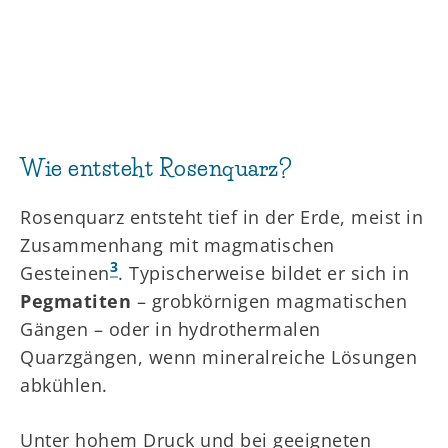
Wie entsteht Rosenquarz?
Rosenquarz entsteht tief in der Erde, meist in
Zusammenhang mit magmatischen
3
Gesteinen
. Typischerweise bildet er sich in
Pegmatiten
– grobkörnigen magmatischen
Gängen – oder in hydrothermalen
Quarzgängen, wenn mineralreiche Lösungen
abkühlen.
Unter hohem Druck und bei geeigneten