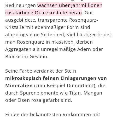
Bedingungen
wachsen über Jahrmillionen
rosafarbene Quarzkristalle heran
. Gut
ausgebildete, transparente Rosenquarz-
Kristalle mit ebenmäßiger Form sind
allerdings eine Seltenheit; viel häufiger findet
man Rosenquarz in massiven, derben
Aggregaten als unregelmäßige Adern oder
Blöcke im Gestein.
Seine Farbe verdankt der Stein
mikroskopisch feinen Einlagerungen von
Mineralien
(zum Beispiel Dumortierit), die
durch Spurenelemente wie Titan, Mangan
oder Eisen rosa gefärbt sind.
Einige der bekanntesten Vorkommen mit