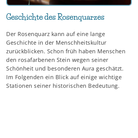
Geschichte des Rosenquarzes
Der Rosenquarz kann auf eine lange
Geschichte in der Menschheitskultur
zurückblicken. Schon früh haben Menschen
den rosafarbenen Stein wegen seiner
Schönheit und besonderen Aura geschätzt.
Im Folgenden ein Blick auf einige wichtige
Stationen seiner historischen Bedeutung.