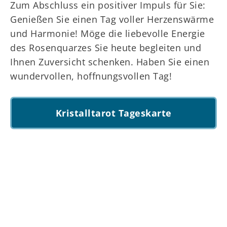
Zum Abschluss ein positiver Impuls für Sie:
Genießen Sie einen Tag voller Herzenswärme
und Harmonie! Möge die liebevolle Energie
des Rosenquarzes Sie heute begleiten und
Ihnen Zuversicht schenken. Haben Sie einen
wundervollen, hoffnungsvollen Tag!
Kristalltarot Tageskarte