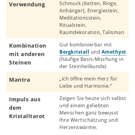
Schmuck (Ketten, Ringe,
Verwendung
Anhänger), Energiestein,
Meditationsstein,
Ritualstein,
Raumdekoration, Talisman
Gut kombinierbar mit
Kombination
Bergkristall
und
Amethyst
mit anderen
(häufige Basis-Mischung in
Steinen
der Steinheilkunde)
„Ich öffne mein Herz für
Mantra
Liebe und Harmonie.“
Zeigen Sie heute sich selbst
Impuls aus
und einem geliebten
dem
Menschen ganz bewusst
Kristalltarot
Ihre Wertschätzung und
Herzenswärme.