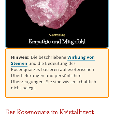
Hinweis:
Die beschriebene
Wirkung von
Steinen
und die Bedeutung des
Rosenquarzes basieren auf esoterischen
Überlieferungen und persönlichen
Überzeugungen. Sie sind wissenschaftlich
nicht belegt.
Der Rosenquarz im Kristalltarot