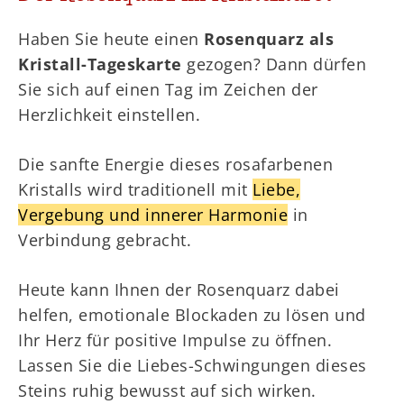
Haben Sie heute einen
Rosenquarz als
Kristall-Tageskarte
gezogen? Dann dürfen
Sie sich auf einen Tag im Zeichen der
Herzlichkeit einstellen.
Die sanfte Energie dieses rosafarbenen
Kristalls wird traditionell mit
Liebe,
Vergebung und innerer Harmonie
in
Verbindung gebracht.
Heute kann Ihnen der Rosenquarz dabei
helfen, emotionale Blockaden zu lösen und
Ihr Herz für positive Impulse zu öffnen.
Lassen Sie die Liebes-Schwingungen dieses
Steins ruhig bewusst auf sich wirken.