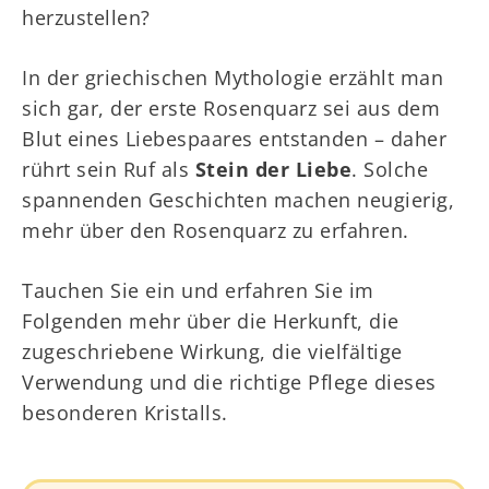
herzustellen?
In der griechischen Mythologie erzählt man
sich gar, der erste Rosenquarz sei aus dem
Blut eines Liebespaares entstanden – daher
rührt sein Ruf als
Stein der Liebe
. Solche
spannenden Geschichten machen neugierig,
mehr über den Rosenquarz zu erfahren.
Tauchen Sie ein und erfahren Sie im
Folgenden mehr über die Herkunft, die
zugeschriebene Wirkung, die vielfältige
Verwendung und die richtige Pflege dieses
besonderen Kristalls.