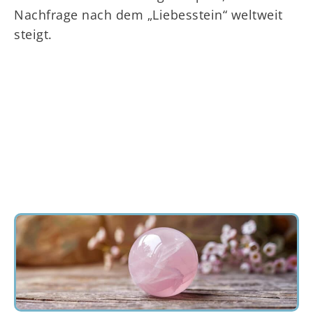
Nachfrage nach dem „Liebesstein“ weltweit
steigt.