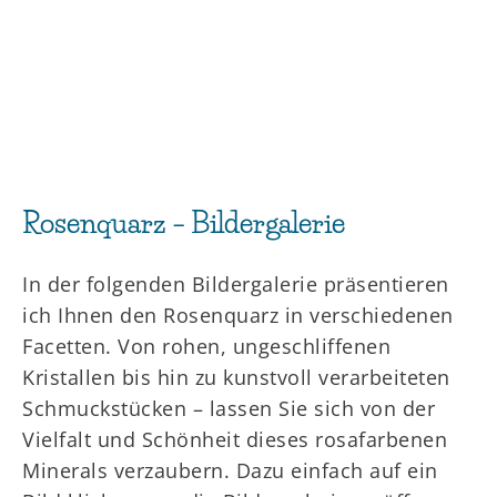
Rosenquarz – Bildergalerie
In der folgenden Bildergalerie präsentieren
ich Ihnen den Rosenquarz in verschiedenen
Facetten. Von rohen, ungeschliffenen
Kristallen bis hin zu kunstvoll verarbeiteten
Schmuckstücken – lassen Sie sich von der
Vielfalt und Schönheit dieses rosafarbenen
Minerals verzaubern. Dazu einfach auf ein