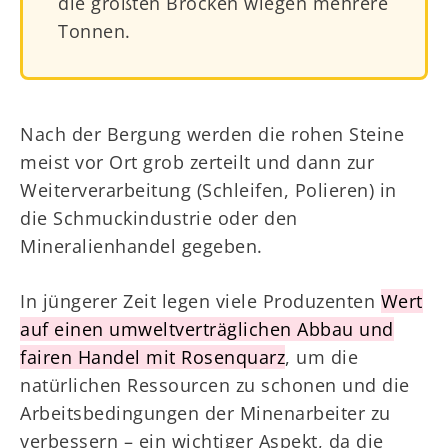
die größten Brocken wiegen mehrere
Tonnen.
Nach der Bergung werden die rohen Steine
meist vor Ort grob zerteilt und dann zur
Weiterverarbeitung (Schleifen, Polieren) in
die Schmuckindustrie oder den
Mineralienhandel gegeben.
In jüngerer Zeit legen viele Produzenten
Wert
auf einen umweltverträglichen Abbau und
fairen Handel mit Rosenquarz
, um die
natürlichen Ressourcen zu schonen und die
Arbeitsbedingungen der Minenarbeiter zu
verbessern – ein wichtiger Aspekt, da die