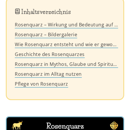
Inhaltsverzeichnis
Rosenquarz – Wirkung und Bedeutung auf einen Blick
Rosenquarz – Bildergalerie
Wie Rosenquarz entsteht und wie er gewonnen wird
Geschichte des Rosenquarzes
Rosenquarz in Mythos, Glaube und Spiritualität
Rosenquarz im Alltag nutzen
Pflege von Rosenquarz