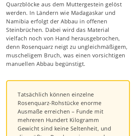
Quarzblöcke aus dem Muttergestein gelöst
werden. In Ländern wie Madagaskar und
Namibia erfolgt der Abbau in offenen
Steinbrüchen. Dabei wird das Material
vielfach noch von Hand herausgebrochen,
denn Rosenquarz neigt zu ungleichmäßigem,
muscheligem Bruch, was einen vorsichtigen
manuellen Abbau begünstigt.
Tatsächlich können einzelne
Rosenquarz-Rohstücke enorme
Ausmaße erreichen – Funde mit
mehreren Hundert Kilogramm
Gewicht sind keine Seltenheit, und