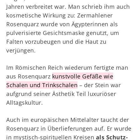
Jahren verbreitet war. Man schrieb ihm auch
kosmetische Wirkung zu: Zermahlener
Rosenquarz wurde von Ägypterinnen als
pulverisierte Gesichtsmaske genutzt, um
Falten vorzubeugen und die Haut zu
verjüngen.
Im Römischen Reich wiederum fertigte man
aus Rosenquarz
kunstvolle Gefäße wie
Schalen und Trinkschalen
– der Stein war
aufgrund seiner Ästhetik Teil luxuriöser
Alltagskultur.
Auch im europäischen Mittelalter taucht der
Rosenquarz in Überlieferungen auf. Er wurde
in mystisch-spirituellen Kreisen
als Schutz-