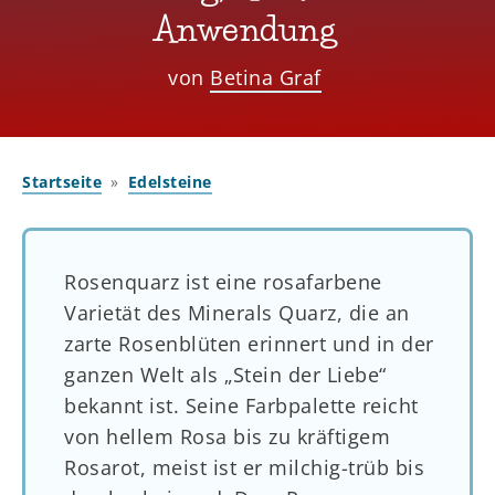
Anwendung
von
Betina Graf
Startseite
Edelsteine
Rosenquarz ist eine rosafarbene
Varietät des Minerals Quarz, die an
zarte Rosenblüten erinnert und in der
ganzen Welt als „Stein der Liebe“
bekannt ist. Seine Farbpalette reicht
von hellem Rosa bis zu kräftigem
Rosarot, meist ist er milchig-trüb bis