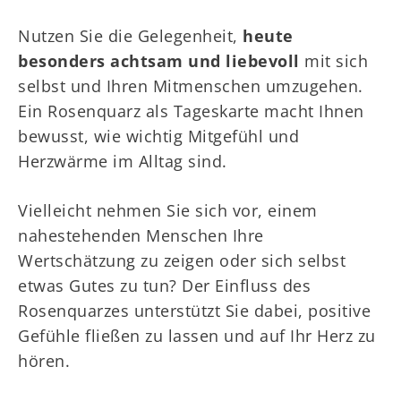
Nutzen Sie die Gelegenheit,
heute
besonders achtsam und liebevoll
mit sich
selbst und Ihren Mitmenschen umzugehen.
Ein Rosenquarz als Tageskarte macht Ihnen
bewusst, wie wichtig Mitgefühl und
Herzwärme im Alltag sind.
Vielleicht nehmen Sie sich vor, einem
nahestehenden Menschen Ihre
Wertschätzung zu zeigen oder sich selbst
etwas Gutes zu tun? Der Einfluss des
Rosenquarzes unterstützt Sie dabei, positive
Gefühle fließen zu lassen und auf Ihr Herz zu
hören.