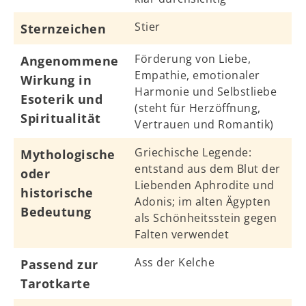
Stier
Sternzeichen
Förderung von Liebe,
Angenommene
Empathie, emotionaler
Wirkung in
Harmonie und Selbstliebe
Esoterik und
(steht für Herzöffnung,
Spiritualität
Vertrauen und Romantik)
Griechische Legende:
Mythologische
entstand aus dem Blut der
oder
Liebenden Aphrodite und
historische
Adonis; im alten Ägypten
Bedeutung
als Schönheitsstein gegen
Falten verwendet
Ass der Kelche
Passend zur
Tarotkarte