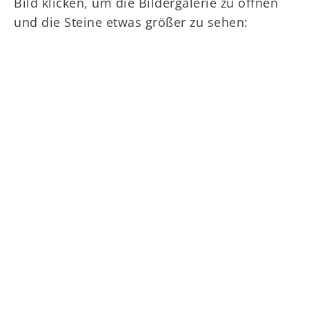
Bild klicken, um die Bildergalerie zu öffnen
und die Steine etwas größer zu sehen: