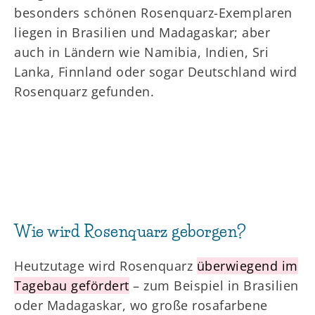
besonders schönen Rosenquarz-Exemplaren
liegen in Brasilien und Madagaskar; aber
auch in Ländern wie Namibia, Indien, Sri
Lanka, Finnland oder sogar Deutschland wird
Rosenquarz gefunden.
Wie wird Rosenquarz geborgen?
Heutzutage wird Rosenquarz
überwiegend im
Tagebau gefördert
– zum Beispiel in Brasilien
oder Madagaskar, wo große rosafarbene