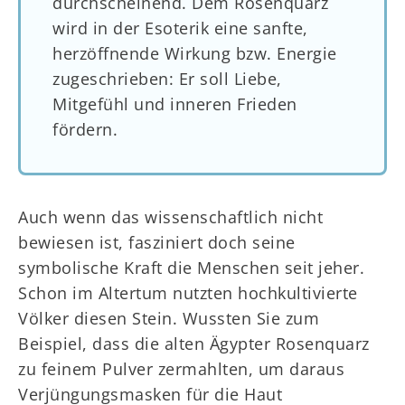
durchscheinend. Dem Rosenquarz
wird in der Esoterik eine sanfte,
herzöffnende Wirkung bzw. Energie
zugeschrieben: Er soll Liebe,
Mitgefühl und inneren Frieden
fördern.
Auch wenn das wissenschaftlich nicht
bewiesen ist, fasziniert doch seine
symbolische Kraft die Menschen seit jeher.
Schon im Altertum nutzten hochkultivierte
Völker diesen Stein. Wussten Sie zum
Beispiel, dass die alten Ägypter Rosenquarz
zu feinem Pulver zermahlten, um daraus
Verjüngungsmasken für die Haut