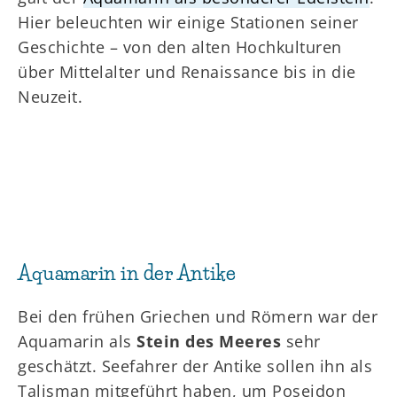
Hier beleuchten wir einige Stationen seiner
Geschichte – von den alten Hochkulturen
über Mittelalter und Renaissance bis in die
Neuzeit.
Aquamarin in der Antike
Bei den frühen Griechen und Römern war der
Aquamarin als
Stein des Meeres
sehr
geschätzt. Seefahrer der Antike sollen ihn als
Talisman mitgeführt haben, um Poseidon