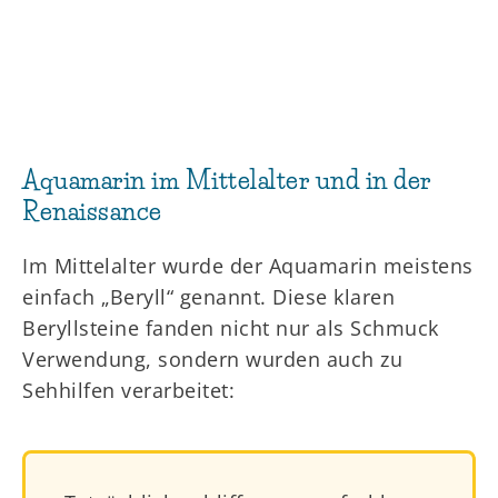
Aquamarin im Mittelalter und in der
Renaissance
Im Mittelalter wurde der Aquamarin meistens
einfach „Beryll“ genannt. Diese klaren
Beryllsteine fanden nicht nur als Schmuck
Verwendung, sondern wurden auch zu
Sehhilfen verarbeitet: