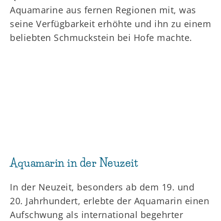
Aquamarine aus fernen Regionen mit, was
seine Verfügbarkeit erhöhte und ihn zu einem
beliebten Schmuckstein bei Hofe machte.
Aquamarin in der Neuzeit
In der Neuzeit, besonders ab dem 19. und
20. Jahrhundert, erlebte der Aquamarin einen
Aufschwung als international begehrter