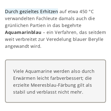
Durch gezieltes Erhitzen
auf etwa 450 °C
verwandelten Fachleute damals auch die
grünlichen Partien in das begehrte
Aquamarinblau
– ein Verfahren, das seitdem
weit verbreitet zur Veredelung blauer Berylle
angewandt wird.
Viele Aquamarine werden also durch
Erwärmen leicht farbverbessert; die
erzielte Meeresblau-Färbung gilt als
stabil und verblasst nicht mehr.