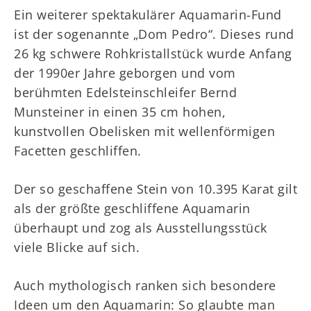
Ein weiterer spektakulärer Aquamarin-Fund
ist der sogenannte „Dom Pedro“. Dieses rund
26 kg schwere Rohkristallstück wurde Anfang
der 1990er Jahre geborgen und vom
berühmten Edelsteinschleifer Bernd
Munsteiner in einen 35 cm hohen,
kunstvollen Obelisken mit wellenförmigen
Facetten geschliffen.
Der so geschaffene Stein von 10.395 Karat gilt
als der größte geschliffene Aquamarin
überhaupt und zog als Ausstellungsstück
viele Blicke auf sich.
Auch mythologisch ranken sich besondere
Ideen um den Aquamarin: So glaubte man