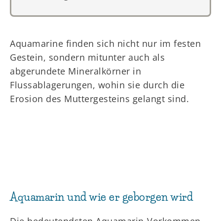
Aquamarine finden sich nicht nur im festen
Gestein, sondern mitunter auch als
abgerundete Mineralkörner in
Flussablagerungen, wohin sie durch die
Erosion des Muttergesteins gelangt sind.
Aquamarin und wie er geborgen wird