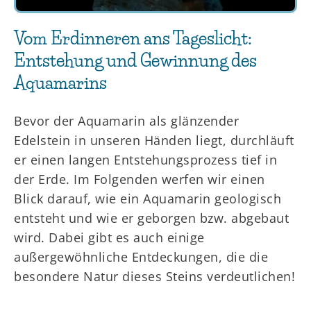
Vom Erdinneren ans Tageslicht:
Entstehung und Gewinnung des
Aquamarins
Bevor der Aquamarin als glänzender
Edelstein in unseren Händen liegt, durchläuft
er einen langen Entstehungsprozess tief in
der Erde. Im Folgenden werfen wir einen
Blick darauf, wie ein Aquamarin geologisch
entsteht und wie er geborgen bzw. abgebaut
wird. Dabei gibt es auch einige
außergewöhnliche Entdeckungen, die die
besondere Natur dieses Steins verdeutlichen!