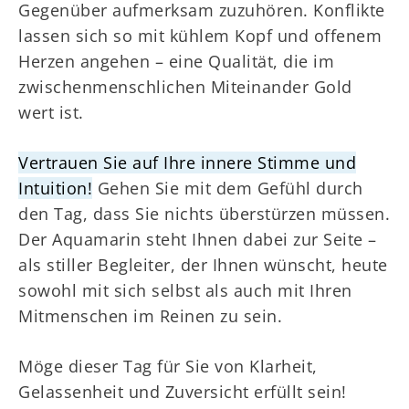
Gegenüber aufmerksam zuzuhören. Konflikte
lassen sich so mit kühlem Kopf und offenem
Herzen angehen – eine Qualität, die im
zwischenmenschlichen Miteinander Gold
wert ist.
Vertrauen Sie auf Ihre innere Stimme und
Intuition!
Gehen Sie mit dem Gefühl durch
den Tag, dass Sie nichts überstürzen müssen.
Der Aquamarin steht Ihnen dabei zur Seite –
als stiller Begleiter, der Ihnen wünscht, heute
sowohl mit sich selbst als auch mit Ihren
Mitmenschen im Reinen zu sein.
Möge dieser Tag für Sie von Klarheit,
Gelassenheit und Zuversicht erfüllt sein!