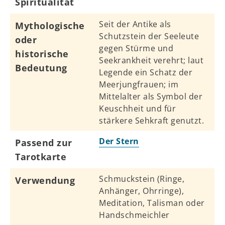
Spiritualität
Seit der Antike als
Mythologische
Schutzstein der Seeleute
oder
gegen Stürme und
historische
Seekrankheit verehrt; laut
Bedeutung
Legende ein Schatz der
Meerjungfrauen; im
Mittelalter als Symbol der
Keuschheit und für
stärkere Sehkraft genutzt.
Der Stern
Passend zur
Tarotkarte
Schmuckstein (Ringe,
Verwendung
Anhänger, Ohrringe),
Meditation, Talisman oder
Handschmeichler