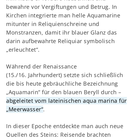
bewahre vor Vergiftungen und Betrug. In
Kirchen integrierte man helle Aquamarine
mitunter in Reliquienschreine und
Monstranzen, damit ihr blauer Glanz das
darin aufbewahrte Reliquiar symbolisch
„erleuchtet“.
Während der Renaissance
(15./16. Jahrhundert) setzte sich schließlich
die bis heute gebräuchliche Bezeichnung
„Aquamarin“ für den blauen Beryll durch –
abgeleitet vom lateinischen aqua marina für
„Meerwasser“
.
In dieser Epoche entdeckte man auch neue
Quellen des Steins: Reisende brachten