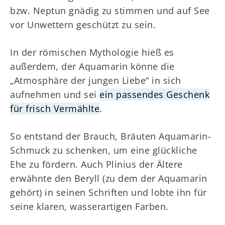
bzw. Neptun gnädig zu stimmen und auf See
vor Unwettern geschützt zu sein.
In der römischen Mythologie hieß es
außerdem, der Aquamarin könne die
„Atmosphäre der jungen Liebe“ in sich
aufnehmen und sei
ein passendes Geschenk
für frisch Vermählte
.
So entstand der Brauch, Bräuten Aquamarin-
Schmuck zu schenken, um eine glückliche
Ehe zu fördern. Auch Plinius der Ältere
erwähnte den Beryll (zu dem der Aquamarin
gehört) in seinen Schriften und lobte ihn für
seine klaren, wasserartigen Farben.