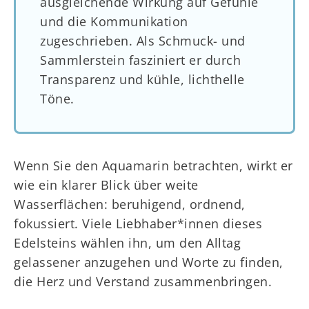
ausgleichende Wirkung auf Gefühle
und die Kommunikation
zugeschrieben. Als Schmuck- und
Sammlerstein fasziniert er durch
Transparenz und kühle, lichthelle
Töne.
Wenn Sie den Aquamarin betrachten, wirkt er
wie ein klarer Blick über weite
Wasserflächen: beruhigend, ordnend,
fokussiert. Viele Liebhaber*innen dieses
Edelsteins wählen ihn, um den Alltag
gelassener anzugehen und Worte zu finden,
die Herz und Verstand zusammenbringen.