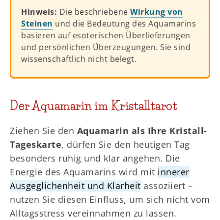
Hinweis:
Die beschriebene
Wirkung von
Steinen
und die Bedeutung des Aquamarins
basieren auf esoterischen Überlieferungen
und persönlichen Überzeugungen. Sie sind
wissenschaftlich nicht belegt.
Der Aquamarin im Kristalltarot
Ziehen Sie den
Aquamarin als Ihre Kristall-
Tageskarte
, dürfen Sie den heutigen Tag
besonders ruhig und klar angehen. Die
Energie des Aquamarins wird mit
innerer
Ausgeglichenheit und Klarheit
assoziiert –
nutzen Sie diesen Einfluss, um sich nicht vom
Alltagsstress vereinnahmen zu lassen.