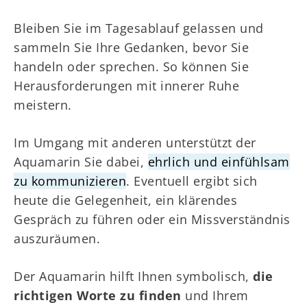
Bleiben Sie im Tagesablauf gelassen und
sammeln Sie Ihre Gedanken, bevor Sie
handeln oder sprechen. So können Sie
Herausforderungen mit innerer Ruhe
meistern.
Im Umgang mit anderen unterstützt der
Aquamarin Sie dabei,
ehrlich und einfühlsam
zu kommunizieren
. Eventuell ergibt sich
heute die Gelegenheit, ein klärendes
Gespräch zu führen oder ein Missverständnis
auszuräumen.
Der Aquamarin hilft Ihnen symbolisch,
die
richtigen Worte zu finden
und Ihrem