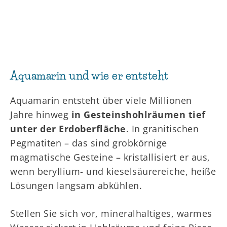
Aquamarin und wie er entsteht
Aquamarin entsteht über viele Millionen
Jahre hinweg
in Gesteinshohlräumen tief
unter der Erdoberfläche
. In granitischen
Pegmatiten – das sind grobkörnige
magmatische Gesteine – kristallisiert er aus,
wenn beryllium- und kieselsäurereiche, heiße
Lösungen langsam abkühlen.
Stellen Sie sich vor, mineralhaltiges, warmes