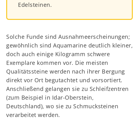
Edelsteinen.
Solche Funde sind Ausnahmeerscheinungen;
gewöhnlich sind Aquamarine deutlich kleiner,
doch auch einige Kilogramm schwere
Exemplare kommen vor. Die meisten
Qualitätssteine werden nach ihrer Bergung
direkt vor Ort begutachtet und vorsortiert.
Anschließend gelangen sie zu Schleifzentren
(zum Beispiel in Idar-Oberstein,
Deutschland), wo sie zu Schmucksteinen
verarbeitet werden.