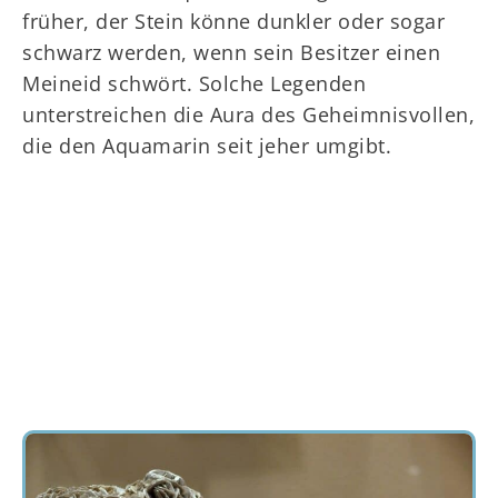
früher, der Stein könne dunkler oder sogar
schwarz werden, wenn sein Besitzer einen
Meineid schwört. Solche Legenden
unterstreichen die Aura des Geheimnisvollen,
die den Aquamarin seit jeher umgibt.