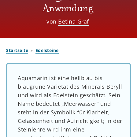
Anwendung
von
Betina Graf
Startseite
Edelsteine
Aquamarin ist eine hellblau bis
blaugrüne Varietät des Minerals Beryll
und wird als Edelstein geschätzt. Sein
Name bedeutet „Meerwasser“ und
steht in der Symbolik für Klarheit,
Gelassenheit und Aufrichtigkeit; in der
Steinlehre wird ihm eine