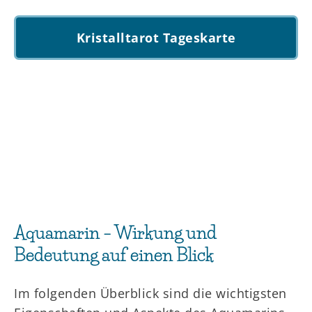
Kristalltarot Tageskarte
Aquamarin – Wirkung und
Bedeutung auf einen Blick
Im folgenden Überblick sind die wichtigsten