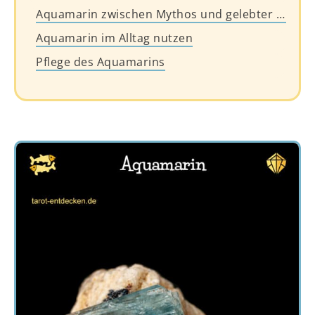
Aquamarin zwischen Mythos und gelebter Spiritualität
Aquamarin im Alltag nutzen
Pflege des Aquamarins