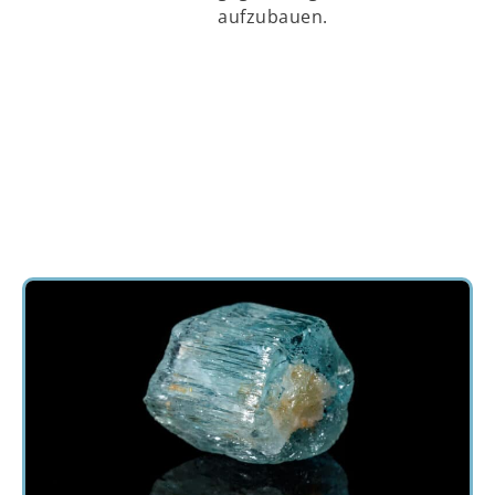
aufzubauen.