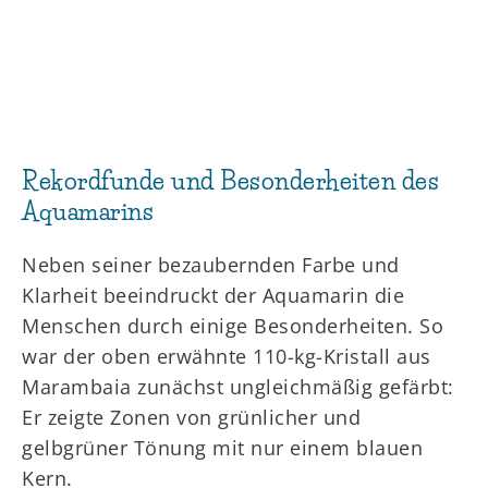
Rekordfunde und Besonderheiten des
Aquamarins
Neben seiner bezaubernden Farbe und
Klarheit beeindruckt der Aquamarin die
Menschen durch einige Besonderheiten. So
war der oben erwähnte 110-kg-Kristall aus
Marambaia zunächst ungleichmäßig gefärbt:
Er zeigte Zonen von grünlicher und
gelbgrüner Tönung mit nur einem blauen
Kern.