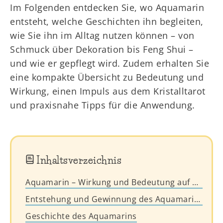
Im Folgenden entdecken Sie, wo Aquamarin
entsteht, welche Geschichten ihn begleiten,
wie Sie ihn im Alltag nutzen können – von
Schmuck über Dekoration bis Feng Shui –
und wie er gepflegt wird. Zudem erhalten Sie
eine kompakte Übersicht zu Bedeutung und
Wirkung, einen Impuls aus dem Kristalltarot
und praxisnahe Tipps für die Anwendung.
Inhaltsverzeichnis
Aquamarin – Wirkung und Bedeutung auf einen Blick
Entstehung und Gewinnung des Aquamarins
Geschichte des Aquamarins