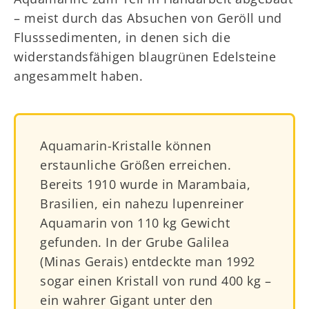
– meist durch das Absuchen von Geröll und
Flusssedimenten, in denen sich die
widerstandsfähigen blaugrünen Edelsteine
angesammelt haben.
Aquamarin-Kristalle können
erstaunliche Größen erreichen.
Bereits 1910 wurde in Marambaia,
Brasilien, ein nahezu lupenreiner
Aquamarin von 110 kg Gewicht
gefunden. In der Grube Galilea
(Minas Gerais) entdeckte man 1992
sogar einen Kristall von rund 400 kg –
ein wahrer Gigant unter den