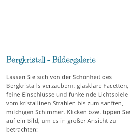
Bergkristall – Bildergalerie
Lassen Sie sich von der Schönheit des
Bergkristalls verzaubern: glasklare Facetten,
feine Einschlüsse und funkelnde Lichtspiele –
vom kristallinen Strahlen bis zum sanften,
milchigen Schimmer. Klicken bzw. tippen Sie
auf ein Bild, um es in großer Ansicht zu
betrachten: