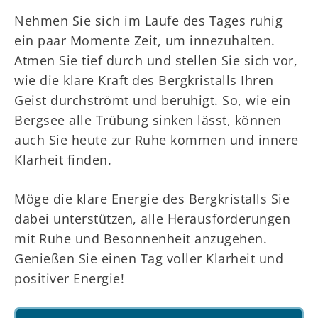
Nehmen Sie sich im Laufe des Tages ruhig
ein paar Momente Zeit, um innezuhalten.
Atmen Sie tief durch und stellen Sie sich vor,
wie die klare Kraft des Bergkristalls Ihren
Geist durchströmt und beruhigt. So, wie ein
Bergsee alle Trübung sinken lässt, können
auch Sie heute zur Ruhe kommen und innere
Klarheit finden.
Möge die klare Energie des Bergkristalls Sie
dabei unterstützen, alle Herausforderungen
mit Ruhe und Besonnenheit anzugehen.
Genießen Sie einen Tag voller Klarheit und
positiver Energie!