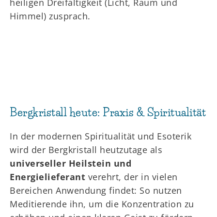
heiligen Dreifaltigkeit (Licht, Raum und
Himmel) zusprach.
Bergkristall heute: Praxis & Spiritualität
In der modernen Spiritualität und Esoterik
wird der Bergkristall heutzutage als
universeller Heilstein und
Energielieferant
verehrt, der in vielen
Bereichen Anwendung findet: So nutzen
Meditierende ihn, um die Konzentration zu