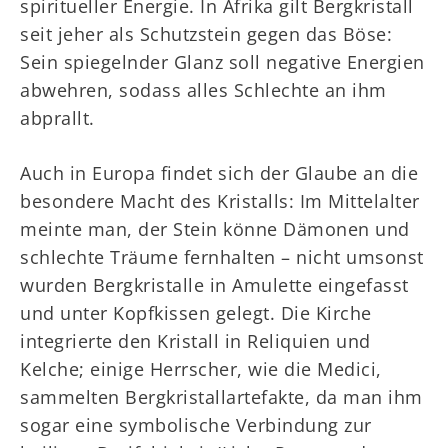
spiritueller Energie. In Afrika gilt Bergkristall
seit jeher als Schutzstein gegen das Böse:
Sein spiegelnder Glanz soll negative Energien
abwehren, sodass alles Schlechte an ihm
abprallt.
Auch in Europa findet sich der Glaube an die
besondere Macht des Kristalls: Im Mittelalter
meinte man, der Stein könne Dämonen und
schlechte Träume fernhalten – nicht umsonst
wurden Bergkristalle in Amulette eingefasst
und unter Kopfkissen gelegt. Die Kirche
integrierte den Kristall in Reliquien und
Kelche; einige Herrscher, wie die Medici,
sammelten Bergkristallartefakte, da man ihm
sogar eine symbolische Verbindung zur