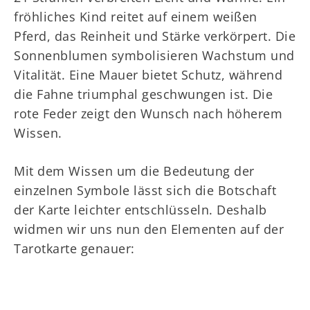
fröhliches Kind reitet auf einem weißen
Pferd, das Reinheit und Stärke verkörpert. Die
Sonnenblumen symbolisieren Wachstum und
Vitalität. Eine Mauer bietet Schutz, während
die Fahne triumphal geschwungen ist. Die
rote Feder zeigt den Wunsch nach höherem
Wissen.
Mit dem Wissen um die Bedeutung der
einzelnen Symbole lässt sich die Botschaft
der Karte leichter entschlüsseln. Deshalb
widmen wir uns nun den Elementen auf der
Tarotkarte genauer: