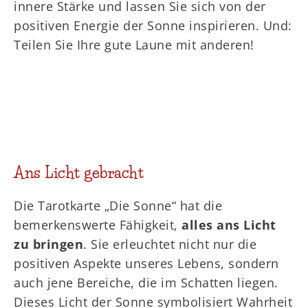
innere Stärke und lassen Sie sich von der
positiven Energie der Sonne inspirieren. Und:
Teilen Sie Ihre gute Laune mit anderen!
Ans Licht gebracht
Die Tarotkarte „Die Sonne“ hat die
bemerkenswerte Fähigkeit,
alles ans Licht
zu bringen
. Sie erleuchtet nicht nur die
positiven Aspekte unseres Lebens, sondern
auch jene Bereiche, die im Schatten liegen.
Dieses Licht der Sonne symbolisiert Wahrheit