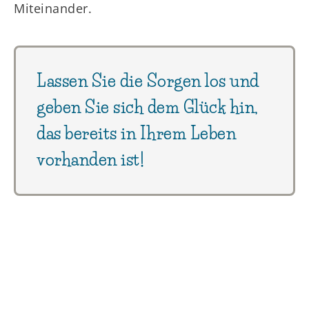
Miteinander.
Lassen Sie die Sorgen los und
geben Sie sich dem Glück hin,
das bereits in Ihrem Leben
vorhanden ist!