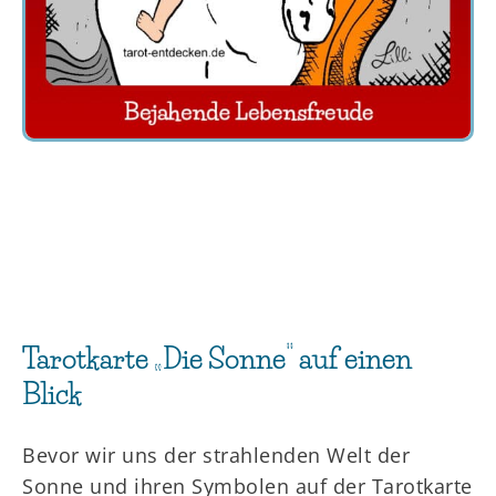
Tarotkarte „Die Sonne“ auf einen
Blick
Bevor wir uns der strahlenden Welt der
Sonne und ihren Symbolen auf der Tarotkarte