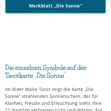
Merkblatt „Die Sonne“
Die einzelnen Symbole auf der
Tarotkarte „Die Sonne“
Im Rider Waite Tarot zeigt die Karte „Die
Sonne“ strahlenden Sonnenschein, der für
Klarheit, Freude und Erleuchtung steht. Ihre
21 Strahlen verbreiten Licht und Wärme. Ein