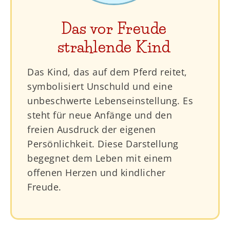
Das vor Freude
strahlende Kind
Das Kind, das auf dem Pferd reitet,
symbolisiert Unschuld und eine
unbeschwerte Lebenseinstellung. Es
steht für neue Anfänge und den
freien Ausdruck der eigenen
Persönlichkeit. Diese Darstellung
begegnet dem Leben mit einem
offenen Herzen und kindlicher
Freude.