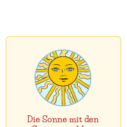
Die Sonne mit den