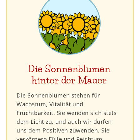
Die Sonnenblumen
hinter der Mauer
Die Sonnenblumen stehen für
Wachstum, Vitalität und
Fruchtbarkeit. Sie wenden sich stets
dem Licht zu, und auch wir dürfen
uns dem Positiven zuwenden. Sie
verkörpern Fülle und Reichtum,