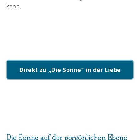
kann.
Direkt zu „Die Sonne“ in der Liebe
Die Sonne auf der persönlichen Ebene