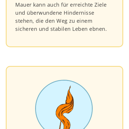
Mauer kann auch für erreichte Ziele
und überwundene Hindernisse
stehen, die den Weg zu einem
sicheren und stabilen Leben ebnen.