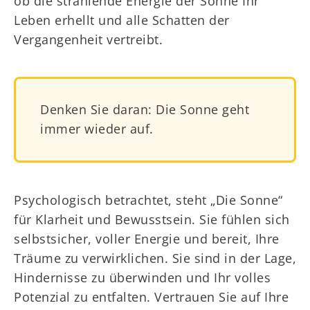
ob die strahlende Energie der Sonne Ihr
Leben erhellt und alle Schatten der
Vergangenheit vertreibt.
Denken Sie daran: Die Sonne geht
immer wieder auf.
Psychologisch betrachtet, steht „Die Sonne“
für Klarheit und Bewusstsein. Sie fühlen sich
selbstsicher, voller Energie und bereit, Ihre
Träume zu verwirklichen. Sie sind in der Lage,
Hindernisse zu überwinden und Ihr volles
Potenzial zu entfalten. Vertrauen Sie auf Ihre