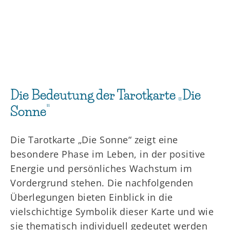
Die Bedeutung der Tarotkarte „Die
Sonne“
Die Tarotkarte „Die Sonne“ zeigt eine
besondere Phase im Leben, in der positive
Energie und persönliches Wachstum im
Vordergrund stehen. Die nachfolgenden
Überlegungen bieten Einblick in die
vielschichtige Symbolik dieser Karte und wie
sie thematisch individuell gedeutet werden