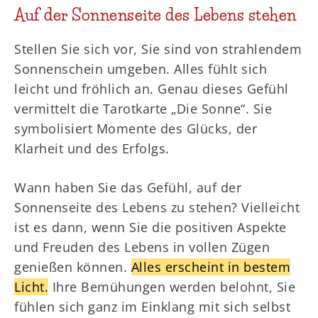
Auf der Sonnenseite des Lebens stehen
Stellen Sie sich vor, Sie sind von strahlendem
Sonnenschein umgeben. Alles fühlt sich
leicht und fröhlich an. Genau dieses Gefühl
vermittelt die Tarotkarte „Die Sonne“. Sie
symbolisiert Momente des Glücks, der
Klarheit und des Erfolgs.
Wann haben Sie das Gefühl, auf der
Sonnenseite des Lebens zu stehen? Vielleicht
ist es dann, wenn Sie die positiven Aspekte
und Freuden des Lebens in vollen Zügen
genießen können.
Alles erscheint in bestem
Licht.
Ihre Bemühungen werden belohnt, Sie
fühlen sich ganz im Einklang mit sich selbst