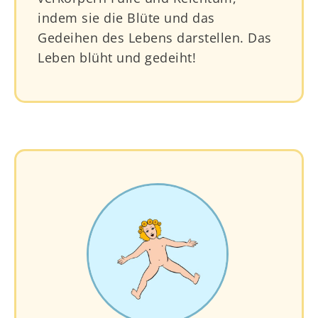
indem sie die Blüte und das
Gedeihen des Lebens darstellen. Das
Leben blüht und gedeiht!