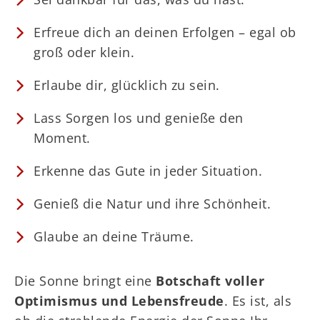
Erfreue dich an deinen Erfolgen – egal ob
groß oder klein.
Erlaube dir, glücklich zu sein.
Lass Sorgen los und genieße den
Moment.
Erkenne das Gute in jeder Situation.
Genieß die Natur und ihre Schönheit.
Glaube an deine Träume.
Die Sonne bringt eine
Botschaft voller
Optimismus und Lebensfreude
. Es ist, als