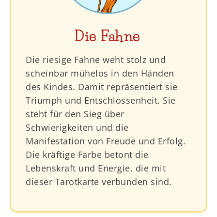
Die Fahne
Die riesige Fahne weht stolz und
scheinbar mühelos in den Händen
des Kindes. Damit repräsentiert sie
Triumph und Entschlossenheit. Sie
steht für den Sieg über
Schwierigkeiten und die
Manifestation von Freude und Erfolg.
Die kräftige Farbe betont die
Lebenskraft und Energie, die mit
dieser Tarotkarte verbunden sind.