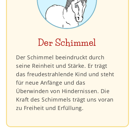
Der Schimmel
Der Schimmel beeindruckt durch
seine Reinheit und Stärke. Er trägt
das freudestrahlende Kind und steht
für neue Anfänge und das
Überwinden von Hindernissen. Die
Kraft des Schimmels trägt uns voran
zu Freiheit und Erfüllung.