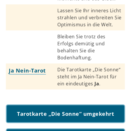
Lassen Sie Ihr inneres Licht
strahlen und verbreiten Sie
Optimismus in die Welt.
Bleiben Sie trotz des
Erfolgs demütig und
behalten Sie die
Bodenhaftung.
Die Tarotkarte „Die Sonne“
Ja Nein-Tarot
steht im Ja Nein-Tarot für
ein eindeutiges
Ja
.
Tarotkarte „Die Sonne“ umgekehrt