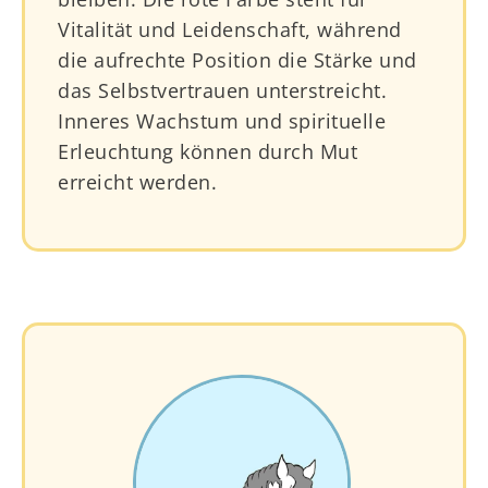
Vitalität und Leidenschaft, während
die aufrechte Position die Stärke und
das Selbstvertrauen unterstreicht.
Inneres Wachstum und spirituelle
Erleuchtung können durch Mut
erreicht werden.