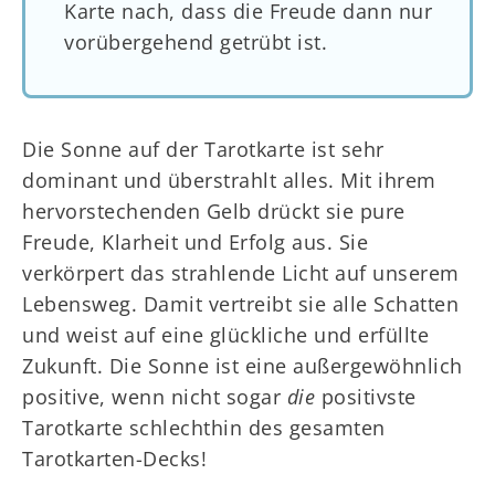
Karte nach, dass die Freude dann nur
vorübergehend getrübt ist.
Die Sonne auf der Tarotkarte ist sehr
dominant und überstrahlt alles. Mit ihrem
hervorstechenden Gelb drückt sie pure
Freude, Klarheit und Erfolg aus. Sie
verkörpert das strahlende Licht auf unserem
Lebensweg. Damit vertreibt sie alle Schatten
und weist auf eine glückliche und erfüllte
Zukunft. Die Sonne ist eine außergewöhnlich
positive, wenn nicht sogar
die
positivste
Tarotkarte schlechthin des gesamten
Tarotkarten-Decks!