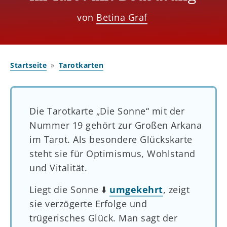
von
Betina Graf
Startseite
Tarotkarten
Die Tarotkarte „Die Sonne“ mit der
Nummer 19 gehört zur Großen Arkana
im Tarot. Als besondere Glückskarte
steht sie für Optimismus, Wohlstand
und Vitalität.
Liegt die Sonne ⬇️
umgekehrt
, zeigt
sie verzögerte Erfolge und
trügerisches Glück. Man sagt der