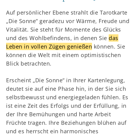
Auf persönlicher Ebene strahlt die Tarotkarte
„Die Sonne“ geradezu vor Wärme, Freude und
Vitalität. Sie steht für Momente des Glücks
und des Wohlbefindens, in denen Sie
das
Leben in vollen Zügen genießen
können. Sie
können die Welt mit einem optimistischen
Blick betrachten.
Erscheint „Die Sonne“ in Ihrer Kartenlegung,
deutet sie auf eine Phase hin, in der Sie sich
selbstbewusst und energiegeladen fühlen. Es
ist eine Zeit des Erfolgs und der Erfüllung, in
der Ihre Bemühungen und harte Arbeit
Früchte tragen. Ihre Beziehungen blühen auf
und es herrscht ein harmonisches