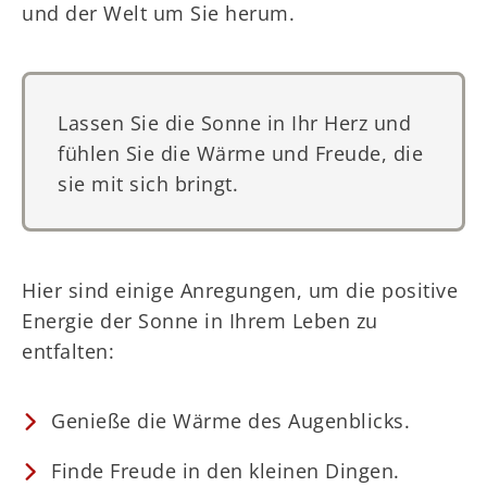
und der Welt um Sie herum.
Lassen Sie die Sonne in Ihr Herz und
fühlen Sie die Wärme und Freude, die
sie mit sich bringt.
Hier sind einige Anregungen, um die positive
Energie der Sonne in Ihrem Leben zu
entfalten:
Genieße die Wärme des Augenblicks.
Finde Freude in den kleinen Dingen.