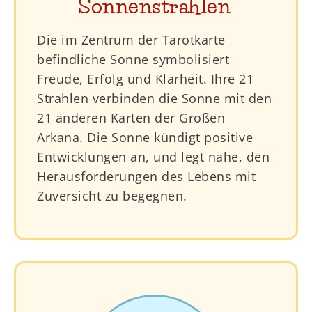
Sonnenstrahlen
Die im Zentrum der Tarotkarte
befindliche Sonne symbolisiert
Freude, Erfolg und Klarheit. Ihre 21
Strahlen verbinden die Sonne mit den
21 anderen Karten der Großen
Arkana. Die Sonne kündigt positive
Entwicklungen an, und legt nahe, den
Herausforderungen des Lebens mit
Zuversicht zu begegnen.