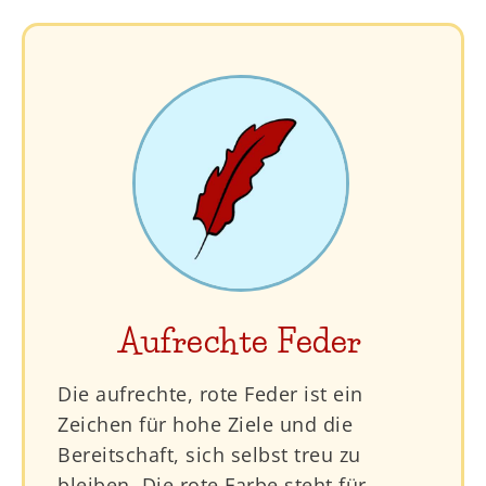
Aufrechte Feder
Die aufrechte, rote Feder ist ein
Zeichen für hohe Ziele und die
Bereitschaft, sich selbst treu zu
bleiben. Die rote Farbe steht für