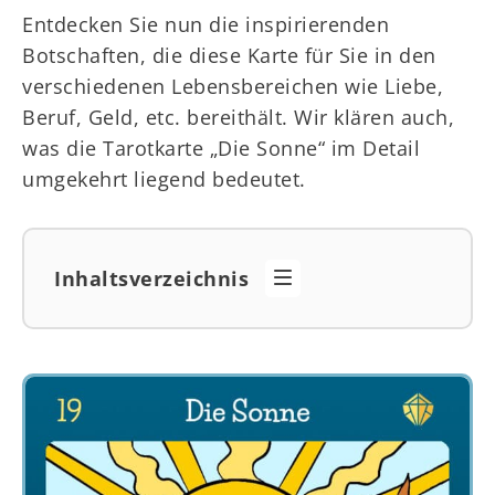
Entdecken Sie nun die inspirierenden
Botschaften, die diese Karte für Sie in den
verschiedenen Lebensbereichen wie Liebe,
Beruf, Geld, etc. bereithält. Wir klären auch,
was die Tarotkarte „Die Sonne“ im Detail
umgekehrt liegend bedeutet.
Inhaltsverzeichnis