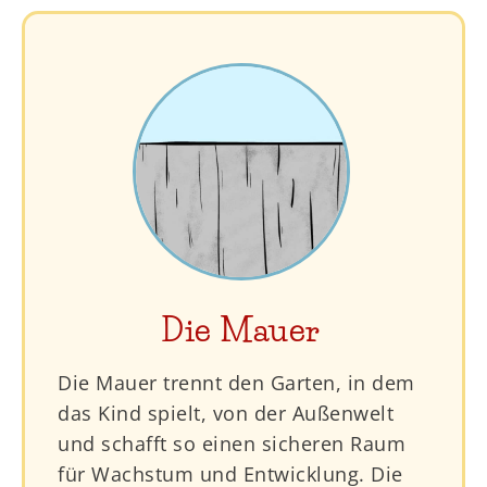
Die Mauer
Die Mauer trennt den Garten, in dem
das Kind spielt, von der Außenwelt
und schafft so einen sicheren Raum
für Wachstum und Entwicklung. Die