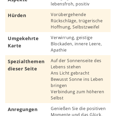
lebensfroh, positiv
Vorübergehende
Hürden
Rückschläge, trügerische
Hoffnung, Selbstzweifel
Verwirrung, geistige
Umgekehrte
Blockaden, innere Leere,
Karte
Apathie
Auf der Sonnenseite des
Spezialthemen
Lebens stehen
dieser Seite
Ans Licht gebracht
Bewusst Sonne ins Leben
bringen
Verbindung zum höheren
Selbst
Genießen Sie die positiven
Anregungen
Momente und das Glück.