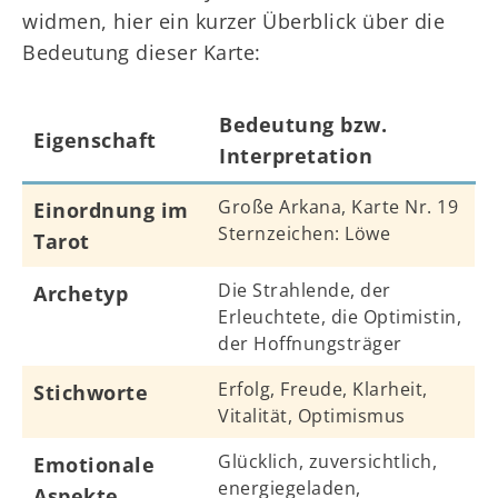
widmen, hier ein kurzer Überblick über die
Bedeutung dieser Karte:
Bedeutung bzw.
Eigenschaft
Interpretation
Große Arkana, Karte Nr. 19
Einordnung im
Sternzeichen: Löwe
Tarot
Die Strahlende, der
Archetyp
Erleuchtete, die Optimistin,
der Hoffnungsträger
Erfolg, Freude, Klarheit,
Stichworte
Vitalität, Optimismus
Glücklich, zuversichtlich,
Emotionale
energiegeladen,
Aspekte