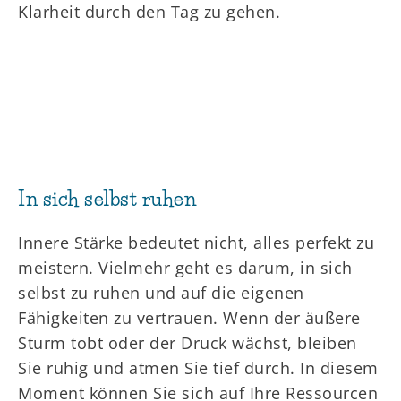
Klarheit durch den Tag zu gehen.
In sich selbst ruhen
Innere Stärke bedeutet nicht, alles perfekt zu
meistern. Vielmehr geht es darum, in sich
selbst zu ruhen und auf die eigenen
Fähigkeiten zu vertrauen. Wenn der äußere
Sturm tobt oder der Druck wächst, bleiben
Sie ruhig und atmen Sie tief durch. In diesem
Moment können Sie sich auf Ihre Ressourcen