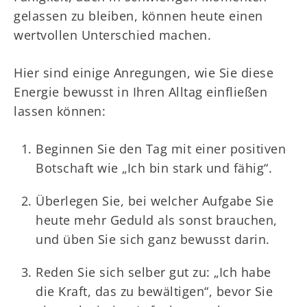
gelassen zu bleiben, können heute einen
wertvollen Unterschied machen.
Hier sind einige Anregungen, wie Sie diese
Energie bewusst in Ihren Alltag einfließen
lassen können:
Beginnen Sie den Tag mit einer positiven
Botschaft wie „Ich bin stark und fähig“.
Überlegen Sie, bei welcher Aufgabe Sie
heute mehr Geduld als sonst brauchen,
und üben Sie sich ganz bewusst darin.
Reden Sie sich selber gut zu: „Ich habe
die Kraft, das zu bewältigen“, bevor Sie