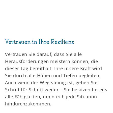
Vertrauen in Ihre Resilienz
Vertrauen Sie darauf, dass Sie alle
Herausforderungen meistern können, die
dieser Tag bereithält. Ihre innere Kraft wird
Sie durch alle Höhen und Tiefen begleiten.
Auch wenn der Weg steinig ist, gehen Sie
Schritt für Schritt weiter – Sie besitzen bereits
alle Fähigkeiten, um durch jede Situation
hindurchzukommen.