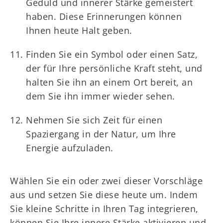
Geduld und innerer Stärke gemeistert
haben. Diese Erinnerungen können
Ihnen heute Halt geben.
Finden Sie ein Symbol oder einen Satz,
der für Ihre persönliche Kraft steht, und
halten Sie ihn an einem Ort bereit, an
dem Sie ihn immer wieder sehen.
Nehmen Sie sich Zeit für einen
Spaziergang in der Natur, um Ihre
Energie aufzuladen.
Wählen Sie ein oder zwei dieser Vorschläge
aus und setzen Sie diese heute um. Indem
Sie kleine Schritte in Ihren Tag integrieren,
können Sie Ihre innere Stärke aktivieren und