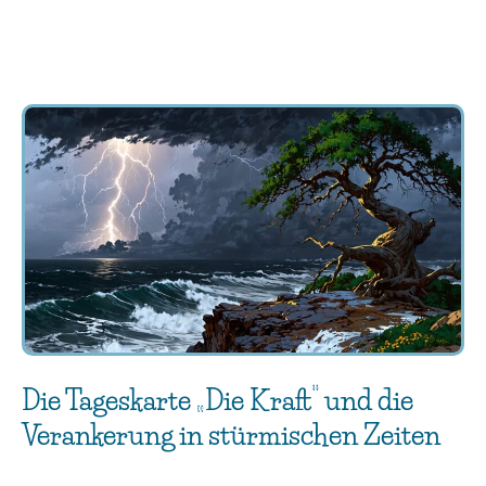
Die Tageskarte „Die Kraft“ und die
Verankerung in stürmischen Zeiten