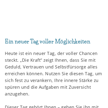
Ein neuer Tag voller Möglichkeiten
Heute ist ein neuer Tag, der voller Chancen
steckt. „Die Kraft“ zeigt Ihnen, dass Sie mit
Geduld, Vertrauen und Selbstfürsorge alles
erreichen können. Nutzen Sie diesen Tag, um
sich fest zu verankern, Ihre innere Stärke zu
spüren und die Aufgaben mit Zuversicht
anzugehen.
Dieser Tag gehört Ihnen – gehen Sie ihn mit