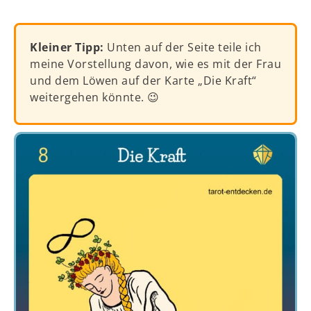
Kleiner Tipp:
Unten auf der Seite teile ich
meine Vorstellung davon, wie es mit der Frau
und dem Löwen auf der Karte „Die Kraft“
weitergehen könnte. 😉