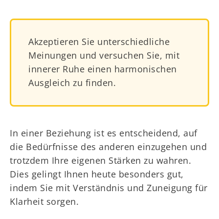
Akzeptieren Sie unterschiedliche
Meinungen und versuchen Sie, mit
innerer Ruhe einen harmonischen
Ausgleich zu finden.
In einer Beziehung ist es entscheidend, auf
die Bedürfnisse des anderen einzugehen und
trotzdem Ihre eigenen Stärken zu wahren.
Dies gelingt Ihnen heute besonders gut,
indem Sie mit Verständnis und Zuneigung für
Klarheit sorgen.