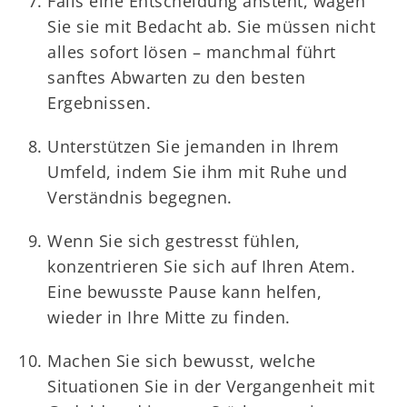
Falls eine Entscheidung ansteht, wägen
Sie sie mit Bedacht ab. Sie müssen nicht
alles sofort lösen – manchmal führt
sanftes Abwarten zu den besten
Ergebnissen.
Unterstützen Sie jemanden in Ihrem
Umfeld, indem Sie ihm mit Ruhe und
Verständnis begegnen.
Wenn Sie sich gestresst fühlen,
konzentrieren Sie sich auf Ihren Atem.
Eine bewusste Pause kann helfen,
wieder in Ihre Mitte zu finden.
Machen Sie sich bewusst, welche
Situationen Sie in der Vergangenheit mit