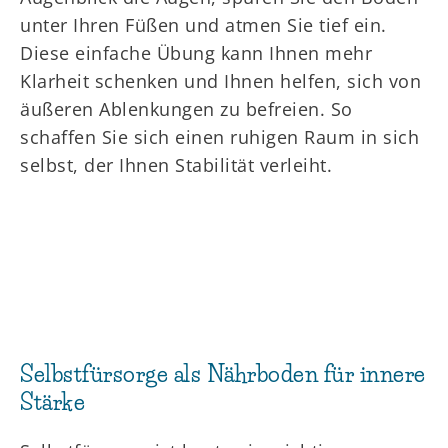
unter Ihren Füßen und atmen Sie tief ein.
Diese einfache Übung kann Ihnen mehr
Klarheit schenken und Ihnen helfen, sich von
äußeren Ablenkungen zu befreien. So
schaffen Sie sich einen ruhigen Raum in sich
selbst, der Ihnen Stabilität verleiht.
Selbstfürsorge als Nährboden für innere
Stärke