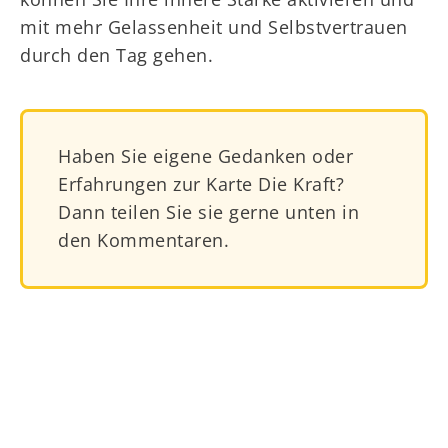
mit mehr Gelassenheit und Selbstvertrauen
durch den Tag gehen.
Haben Sie eigene Gedanken oder
Erfahrungen zur Karte Die Kraft?
Dann teilen Sie sie gerne unten in
den Kommentaren.