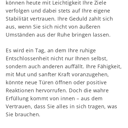
können heute mit Leichtigkeit Ihre Ziele
verfolgen und dabei stets auf Ihre eigene
Stabilität vertrauen. Ihre Geduld zahlt sich
aus, wenn Sie sich nicht von äußeren
Umständen aus der Ruhe bringen lassen.
Es wird ein Tag, an dem Ihre ruhige
Entschlossenheit nicht nur Ihnen selbst,
sondern auch anderen auffällt. Ihre Fähigkeit,
mit Mut und sanfter Kraft voranzugehen,
könnte neue Türen öffnen oder positive
Reaktionen hervorrufen. Doch die wahre
Erfüllung kommt von innen – aus dem
Vertrauen, dass Sie alles in sich tragen, was
Sie brauchen.