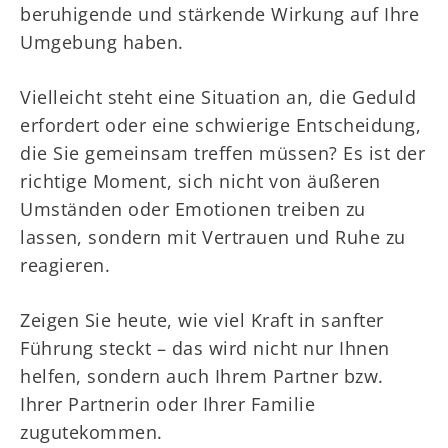
beruhigende und stärkende Wirkung auf Ihre
Umgebung haben.
Vielleicht steht eine Situation an, die Geduld
erfordert oder eine schwierige Entscheidung,
die Sie gemeinsam treffen müssen? Es ist der
richtige Moment, sich nicht von äußeren
Umständen oder Emotionen treiben zu
lassen, sondern mit Vertrauen und Ruhe zu
reagieren.
Zeigen Sie heute, wie viel Kraft in sanfter
Führung steckt – das wird nicht nur Ihnen
helfen, sondern auch Ihrem Partner bzw.
Ihrer Partnerin oder Ihrer Familie
zugutekommen.