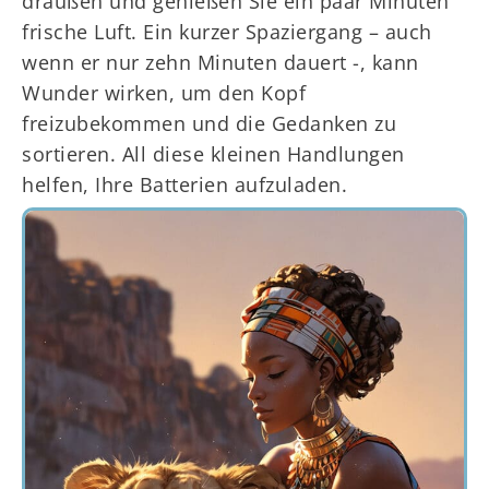
draußen und genießen Sie ein paar Minuten
frische Luft. Ein kurzer Spaziergang – auch
wenn er nur zehn Minuten dauert -, kann
Wunder wirken, um den Kopf
freizubekommen und die Gedanken zu
sortieren. All diese kleinen Handlungen
helfen, Ihre Batterien aufzuladen.