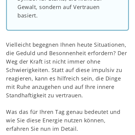
Gewalt, sondern auf Vertrauen
basiert.
Vielleicht begegnen Ihnen heute Situationen,
die Geduld und Besonnenheit erfordern? Der
Weg der Kraft ist nicht immer ohne
Schwierigkeiten. Statt auf diese impulsiv zu
reagieren, kann es hilfreich sein, die Dinge
mit Ruhe anzugehen und auf Ihre innere
Standhaftigkeit zu vertrauen.
Was das für Ihren Tag genau bedeutet und
wie Sie diese Energie nutzen können,
erfahren Sie nun im Detail.