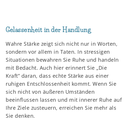
Gelassenheit in der Handlung
Wahre Stärke zeigt sich nicht nur in Worten,
sondern vor allem in Taten. In stressigen
Situationen bewahren Sie Ruhe und handeln
mit Bedacht. Auch hier erinnert Sie „Die
Kraft“ daran, dass echte Stärke aus einer
ruhigen Entschlossenheit kommt. Wenn Sie
sich nicht von äußeren Umständen
beeinflussen lassen und mit innerer Ruhe auf
Ihre Ziele zusteuern, erreichen Sie mehr als
Sie denken.