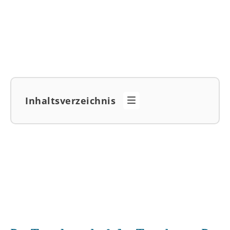
Inhaltsverzeichnis