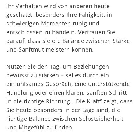
Ihr Verhalten wird von anderen heute
geschätzt, besonders Ihre Fähigkeit, in
schwierigen Momenten ruhig und
entschlossen zu handeln. Vertrauen Sie
darauf, dass Sie die Balance zwischen Stärke
und Sanftmut meistern können.
Nutzen Sie den Tag, um Beziehungen
bewusst zu stärken – sei es durch ein
einfühlsames Gespräch, eine unterstützende
Handlung oder einen klaren, sanften Schritt
in die richtige Richtung. „Die Kraft“ zeigt, dass
Sie heute besonders in der Lage sind, die
richtige Balance zwischen Selbstsicherheit
und Mitgefühl zu finden.