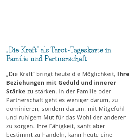
„Die Kraft“ als Tarot-Tageskarte in
Familie und Partnerschaft
„Die Kraft“ bringt heute die Möglichkeit,
Ihre
Beziehungen mit Geduld und innerer
Stärke
zu stärken. In der Familie oder
Partnerschaft geht es weniger darum, zu
dominieren, sondern darum, mit Mitgefühl
und ruhigem Mut für das Wohl der anderen
zu sorgen. Ihre Fähigkeit, sanft aber
bestimmt zu handeln, kann heute eine