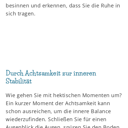
besinnen und erkennen, dass Sie die Ruhe in
sich tragen.
Durch Achtsamkeit zur inneren
Stabilität
Wie gehen Sie mit hektischen Momenten um?
Ein kurzer Moment der Achtsamkeit kann
schon ausreichen, um die innere Balance
wiederzufinden. Schließen Sie für einen
Augenblick die Augen, spüren Sie den Boden