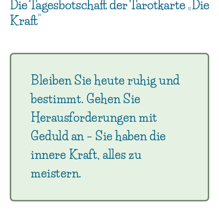
Die Tagesbotschaft der Tarotkarte „Die
Kraft“
Bleiben Sie heute ruhig und
bestimmt. Gehen Sie
Herausforderungen mit
Geduld an – Sie haben die
innere Kraft, alles zu
meistern.