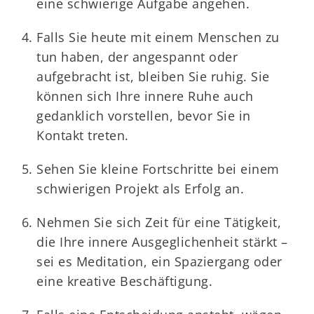
eine schwierige Aufgabe angehen.
Falls Sie heute mit einem Menschen zu
tun haben, der angespannt oder
aufgebracht ist, bleiben Sie ruhig. Sie
können sich Ihre innere Ruhe auch
gedanklich vorstellen, bevor Sie in
Kontakt treten.
Sehen Sie kleine Fortschritte bei einem
schwierigen Projekt als Erfolg an.
Nehmen Sie sich Zeit für eine Tätigkeit,
die Ihre innere Ausgeglichenheit stärkt –
sei es Meditation, ein Spaziergang oder
eine kreative Beschäftigung.