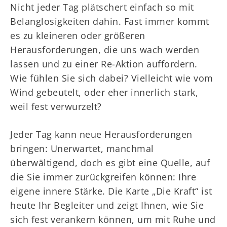
Nicht jeder Tag plätschert einfach so mit
Belanglosigkeiten dahin. Fast immer kommt
es zu kleineren oder größeren
Herausforderungen, die uns wach werden
lassen und zu einer Re-Aktion auffordern.
Wie fühlen Sie sich dabei? Vielleicht wie vom
Wind gebeutelt, oder eher innerlich stark,
weil fest verwurzelt?
Jeder Tag kann neue Herausforderungen
bringen: Unerwartet, manchmal
überwältigend, doch es gibt eine Quelle, auf
die Sie immer zurückgreifen können: Ihre
eigene innere Stärke. Die Karte „Die Kraft“ ist
heute Ihr Begleiter und zeigt Ihnen, wie Sie
sich fest verankern können, um mit Ruhe und