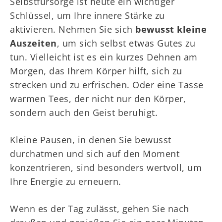
Selbstfürsorge ist heute ein wichtiger
Schlüssel, um Ihre innere Stärke zu
aktivieren. Nehmen Sie sich
bewusst kleine
Auszeiten
, um sich selbst etwas Gutes zu
tun. Vielleicht ist es ein kurzes Dehnen am
Morgen, das Ihrem Körper hilft, sich zu
strecken und zu erfrischen. Oder eine Tasse
warmen Tees, der nicht nur den Körper,
sondern auch den Geist beruhigt.
Kleine Pausen, in denen Sie bewusst
durchatmen und sich auf den Moment
konzentrieren, sind besonders wertvoll, um
Ihre Energie zu erneuern.
Wenn es der Tag zulässt, gehen Sie nach