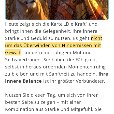
Heute zeigt sich die Karte „Die Kraft“ und
bringt Ihnen die Gelegenheit, Ihre innere
Stärke und Geduld zu nutzen. Es geht
nicht
um das Überwinden von Hindernissen mit
Gewalt
, sondern mit ruhigem Mut und
Selbstvertrauen. Sie haben die Fähigkeit,
selbst in herausfordernden Momenten ruhig
zu bleiben und mit Sanftheit zu handeln.
Ihre
innere Balance
ist Ihr größter Verbündeter.
Nutzen Sie diesen Tag, um sich von Ihrer
besten Seite zu zeigen – mit einer
Kombination aus Stärke und Mitgefühl. Sie