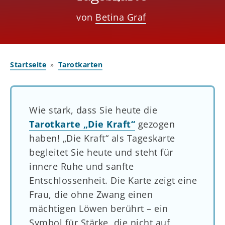
von
Betina Graf
Startseite
Tarotkarten
Wie stark, dass Sie heute die
Tarotkarte „Die Kraft“
gezogen
haben! „Die Kraft“ als Tageskarte
begleitet Sie heute und steht für
innere Ruhe und sanfte
Entschlossenheit. Die Karte zeigt eine
Frau, die ohne Zwang einen
mächtigen Löwen berührt – ein
Symbol für Stärke, die nicht auf