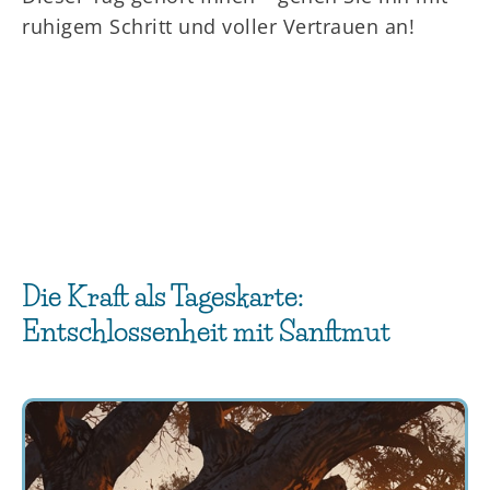
ruhigem Schritt und voller Vertrauen an!
Die Kraft als Tageskarte:
Entschlossenheit mit Sanftmut