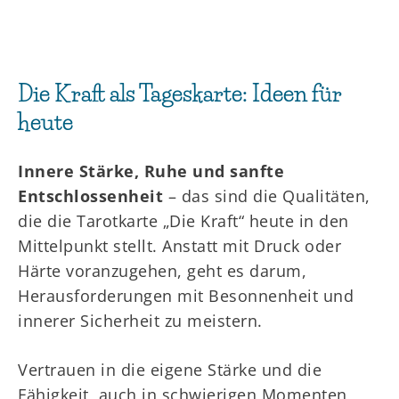
Die Kraft als Tageskarte: Ideen für
heute
Innere Stärke, Ruhe und sanfte
Entschlossenheit
– das sind die Qualitäten,
die die Tarotkarte „Die Kraft“ heute in den
Mittelpunkt stellt. Anstatt mit Druck oder
Härte voranzugehen, geht es darum,
Herausforderungen mit Besonnenheit und
innerer Sicherheit zu meistern.
Vertrauen in die eigene Stärke und die
Fähigkeit, auch in schwierigen Momenten