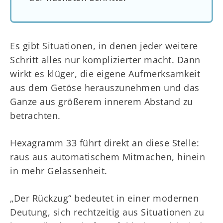
Es gibt Situationen, in denen jeder weitere
Schritt alles nur komplizierter macht. Dann
wirkt es klüger, die eigene Aufmerksamkeit
aus dem Getöse herauszunehmen und das
Ganze aus größerem innerem Abstand zu
betrachten.
Hexagramm 33 führt direkt an diese Stelle:
raus aus automatischem Mitmachen, hinein
in mehr Gelassenheit.
„Der Rückzug“ bedeutet in einer modernen
Deutung, sich rechtzeitig aus Situationen zu