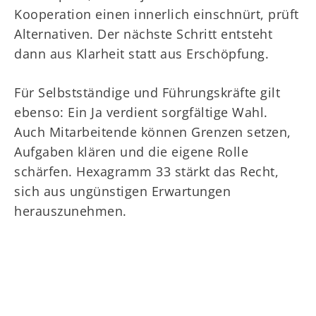
Kooperation einen innerlich einschnürt, prüft
Alternativen. Der nächste Schritt entsteht
dann aus Klarheit statt aus Erschöpfung.
Für Selbstständige und Führungskräfte gilt
ebenso: Ein Ja verdient sorgfältige Wahl.
Auch Mitarbeitende können Grenzen setzen,
Aufgaben klären und die eigene Rolle
schärfen. Hexagramm 33 stärkt das Recht,
sich aus ungünstigen Erwartungen
herauszunehmen.