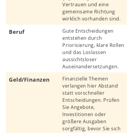
Vertrauen und eine
gemeinsame Richtung
wirklich vorhanden sind.
Gute Entscheidungen
Beruf
entstehen durch
Priorisierung, klare Rollen
und das Loslassen
aussichtsloser
Auseinandersetzungen.
Finanzielle Themen
Geld/Finanzen
verlangen hier Abstand
statt vorschneller
Entscheidungen. Prüfen
Sie Angebote,
Investitionen oder
größere Ausgaben
sorgfältig, bevor Sie sich