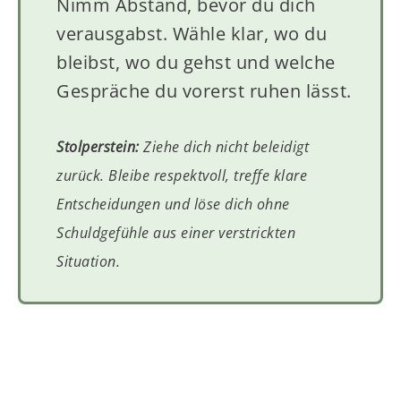
Nimm Abstand, bevor du dich
verausgabst. Wähle klar, wo du
bleibst, wo du gehst und welche
Gespräche du vorerst ruhen lässt.
Stolperstein:
Ziehe dich nicht beleidigt
zurück. Bleibe respektvoll, treffe klare
Entscheidungen und löse dich ohne
Schuldgefühle aus einer verstrickten
Situation.