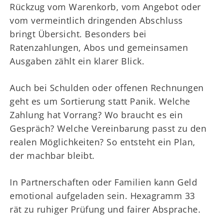
Rückzug vom Warenkorb, vom Angebot oder
vom vermeintlich dringenden Abschluss
bringt Übersicht. Besonders bei
Ratenzahlungen, Abos und gemeinsamen
Ausgaben zählt ein klarer Blick.
Auch bei Schulden oder offenen Rechnungen
geht es um Sortierung statt Panik. Welche
Zahlung hat Vorrang? Wo braucht es ein
Gespräch? Welche Vereinbarung passt zu den
realen Möglichkeiten? So entsteht ein Plan,
der machbar bleibt.
In Partnerschaften oder Familien kann Geld
emotional aufgeladen sein. Hexagramm 33
rät zu ruhiger Prüfung und fairer Absprache.