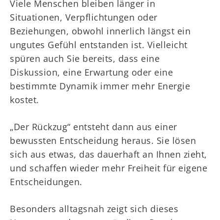
Viele Menschen bleiben länger in
Situationen, Verpflichtungen oder
Beziehungen, obwohl innerlich längst ein
ungutes Gefühl entstanden ist. Vielleicht
spüren auch Sie bereits, dass eine
Diskussion, eine Erwartung oder eine
bestimmte Dynamik immer mehr Energie
kostet.
„Der Rückzug“ entsteht dann aus einer
bewussten Entscheidung heraus. Sie lösen
sich aus etwas, das dauerhaft an Ihnen zieht,
und schaffen wieder mehr Freiheit für eigene
Entscheidungen.
Besonders alltagsnah zeigt sich dieses