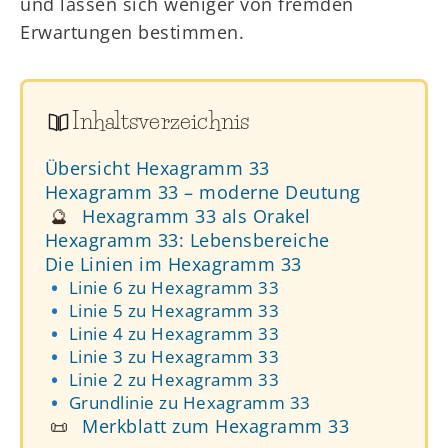
und lassen sich weniger von fremden
Erwartungen bestimmen.
Inhaltsverzeichnis
Übersicht Hexagramm 33
Hexagramm 33 – moderne Deutung
🔮
Hexagramm 33 als Orakel
Hexagramm 33: Lebensbereiche
Die Linien im Hexagramm 33
Linie 6 zu Hexagramm 33
Linie 5 zu Hexagramm 33
Linie 4 zu Hexagramm 33
Linie 3 zu Hexagramm 33
Linie 2 zu Hexagramm 33
Grundlinie zu Hexagramm 33
📜
Merkblatt zum Hexagramm 33