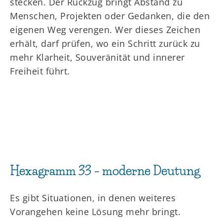
stecken. Der Rückzug bringt Abstand zu
Menschen, Projekten oder Gedanken, die den
eigenen Weg verengen. Wer dieses Zeichen
erhält, darf prüfen, wo ein Schritt zurück zu
mehr Klarheit, Souveränität und innerer
Freiheit führt.
Hexagramm 33 – moderne Deutung
Es gibt Situationen, in denen weiteres
Vorangehen keine Lösung mehr bringt.