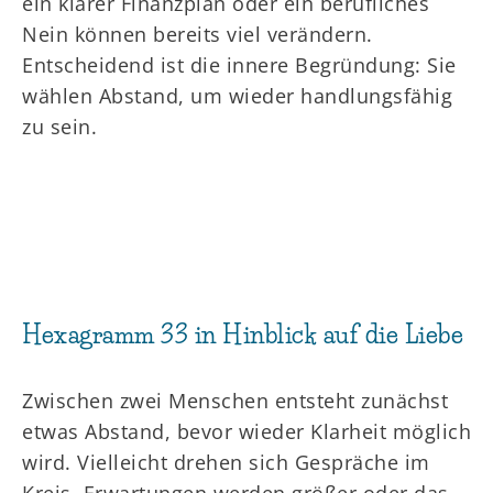
ein klarer Finanzplan oder ein berufliches
Nein können bereits viel verändern.
Entscheidend ist die innere Begründung: Sie
wählen Abstand, um wieder handlungsfähig
zu sein.
Hexagramm 33 in Hinblick auf die Liebe
Zwischen zwei Menschen entsteht zunächst
etwas Abstand, bevor wieder Klarheit möglich
wird. Vielleicht drehen sich Gespräche im
Kreis, Erwartungen werden größer oder das