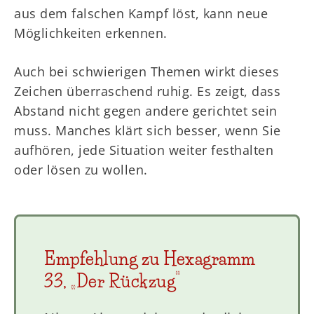
aus dem falschen Kampf löst, kann neue
Möglichkeiten erkennen.
Auch bei schwierigen Themen wirkt dieses
Zeichen überraschend ruhig. Es zeigt, dass
Abstand nicht gegen andere gerichtet sein
muss. Manches klärt sich besser, wenn Sie
aufhören, jede Situation weiter festhalten
oder lösen zu wollen.
Empfehlung zu Hexagramm
33, „Der Rückzug“