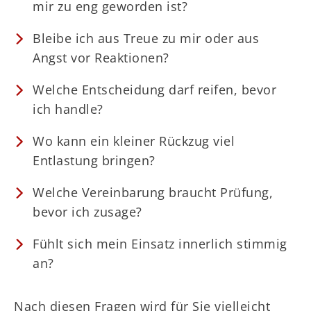
mir zu eng geworden ist?
Bleibe ich aus Treue zu mir oder aus
Angst vor Reaktionen?
Welche Entscheidung darf reifen, bevor
ich handle?
Wo kann ein kleiner Rückzug viel
Entlastung bringen?
Welche Vereinbarung braucht Prüfung,
bevor ich zusage?
Fühlt sich mein Einsatz innerlich stimmig
an?
Nach diesen Fragen wird für Sie vielleicht