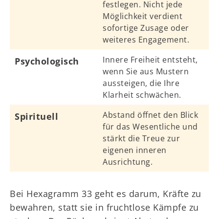
festlegen. Nicht jede
Möglichkeit verdient
sofortige Zusage oder
weiteres Engagement.
Innere Freiheit entsteht,
Psychologisch
wenn Sie aus Mustern
aussteigen, die Ihre
Klarheit schwächen.
Abstand öffnet den Blick
Spirituell
für das Wesentliche und
stärkt die Treue zur
eigenen inneren
Ausrichtung.
Bei Hexagramm 33 geht es darum, Kräfte zu
bewahren, statt sie in fruchtlose Kämpfe zu