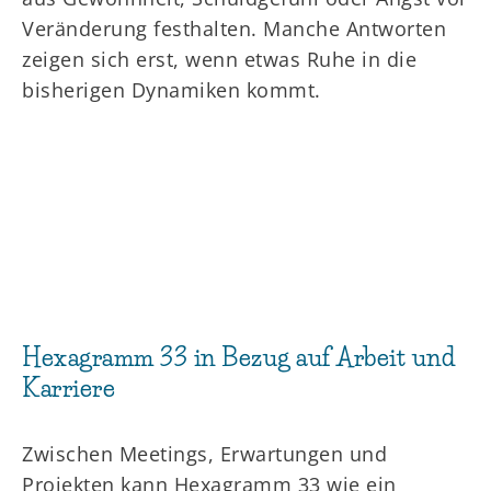
Veränderung festhalten. Manche Antworten
zeigen sich erst, wenn etwas Ruhe in die
bisherigen Dynamiken kommt.
Hexagramm 33 in Bezug auf Arbeit und
Karriere
Zwischen Meetings, Erwartungen und
Projekten kann Hexagramm 33 wie ein