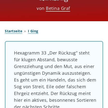
von
Betina Graf
Startseite
I Ging
Hexagramm 33 „Der Rückzug“ steht
für klugen Abstand, bewusste
Grenzziehung und den Mut, aus einer
ungünstigen Dynamik auszusteigen.
Es geht um ein Handeln, das sich dem
Sog von Streit, Eile oder falschem
Ehrgeiz entzieht. Der Rückzug meint
hier ein aktives, besonnenes Sortieren
der nächsten Schritte.