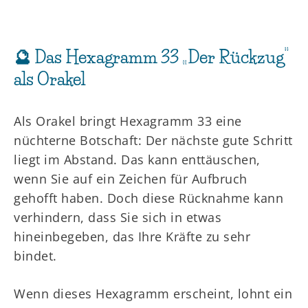
🔮 Das Hexagramm 33 „Der Rückzug“
als Orakel
Als Orakel bringt Hexagramm 33 eine
nüchterne Botschaft: Der nächste gute Schritt
liegt im Abstand. Das kann enttäuschen,
wenn Sie auf ein Zeichen für Aufbruch
gehofft haben. Doch diese Rücknahme kann
verhindern, dass Sie sich in etwas
hineinbegeben, das Ihre Kräfte zu sehr
bindet.
Wenn dieses Hexagramm erscheint, lohnt ein