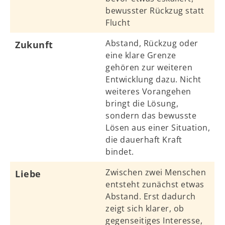
bewusster Rückzug statt
Flucht
Abstand, Rückzug oder
Zukunft
eine klare Grenze
gehören zur weiteren
Entwicklung dazu. Nicht
weiteres Vorangehen
bringt die Lösung,
sondern das bewusste
Lösen aus einer Situation,
die dauerhaft Kraft
bindet.
Zwischen zwei Menschen
Liebe
entsteht zunächst etwas
Abstand. Erst dadurch
zeigt sich klarer, ob
gegenseitiges Interesse,