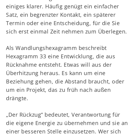
einiges klarer. Häufig genügt ein einfacher
Satz, ein begrenzter Kontakt, ein späterer
Termin oder eine Entscheidung, für die Sie
sich erst einmal Zeit nehmen zum Überlegen.
Als Wandlungshexagramm beschreibt
Hexagramm 33 eine Entwicklung, die aus
Rücknahme entsteht. Etwas will aus der
Überhitzung heraus. Es kann um eine
Beziehung gehen, die Abstand braucht, oder
um ein Projekt, das zu früh nach außen
drängte.
„Der Rückzug“ bedeutet, Verantwortung für
die eigene Energie zu übernehmen und sie an
einer besseren Stelle einzusetzen. Wer sich