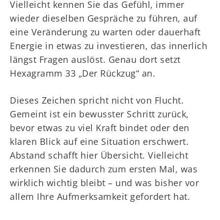
Vielleicht kennen Sie das Gefühl, immer
wieder dieselben Gespräche zu führen, auf
eine Veränderung zu warten oder dauerhaft
Energie in etwas zu investieren, das innerlich
längst Fragen auslöst. Genau dort setzt
Hexagramm 33 „Der Rückzug“ an.
Dieses Zeichen spricht nicht von Flucht.
Gemeint ist ein bewusster Schritt zurück,
bevor etwas zu viel Kraft bindet oder den
klaren Blick auf eine Situation erschwert.
Abstand schafft hier Übersicht. Vielleicht
erkennen Sie dadurch zum ersten Mal, was
wirklich wichtig bleibt – und was bisher vor
allem Ihre Aufmerksamkeit gefordert hat.