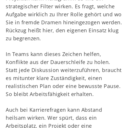
strategischer Filter wirken. Es fragt, welche
Aufgabe wirklich zu Ihrer Rolle gehört und wo
Sie in fremde Dramen hineingezogen werden.
Rückzug heißt hier, den eigenen Einsatz klug
zu begrenzen.
In Teams kann dieses Zeichen helfen,
Konflikte aus der Dauerschleife zu holen.
Statt jede Diskussion weiterzuführen, braucht
es mitunter klare Zuständigkeit, einen
realistischen Plan oder eine bewusste Pause.
So bleibt Arbeitsfähigkeit erhalten.
Auch bei Karrierefragen kann Abstand
heilsam wirken. Wer spürt, dass ein
Arbeitsplatz, ein Projekt oder eine