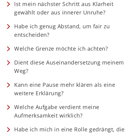
Ist mein nächster Schritt aus Klarheit
gewählt oder aus innerer Unruhe?
Habe ich genug Abstand, um fair zu
entscheiden?
Welche Grenze möchte ich achten?
Dient diese Auseinandersetzung meinem
Weg?
Kann eine Pause mehr klären als eine
weitere Erklärung?
Welche Aufgabe verdient meine
Aufmerksamkeit wirklich?
Habe ich mich in eine Rolle gedrängt, die