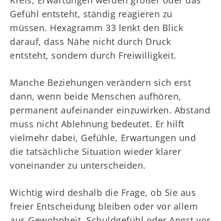
Gefühl entsteht, ständig reagieren zu
müssen. Hexagramm 33 lenkt den Blick
darauf, dass Nähe nicht durch Druck
entsteht, sondern durch Freiwilligkeit.
Manche Beziehungen verändern sich erst
dann, wenn beide Menschen aufhören,
permanent aufeinander einzuwirken. Abstand
muss nicht Ablehnung bedeutet. Er hilft
vielmehr dabei, Gefühle, Erwartungen und
die tatsächliche Situation wieder klarer
voneinander zu unterscheiden.
Wichtig wird deshalb die Frage, ob Sie aus
freier Entscheidung bleiben oder vor allem
aus Gewohnheit, Schuldgefühl oder Angst vor