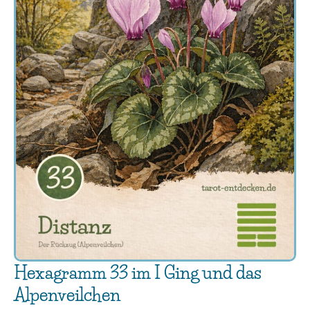
Hexagramm 33 im I Ging und das
Alpenveilchen