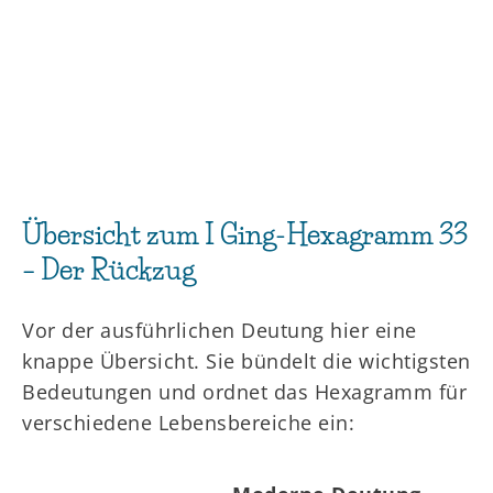
Übersicht zum I Ging-Hexagramm 33
– Der Rückzug
Vor der ausführlichen Deutung hier eine
knappe Übersicht. Sie bündelt die wichtigsten
Bedeutungen und ordnet das Hexagramm für
verschiedene Lebensbereiche ein: