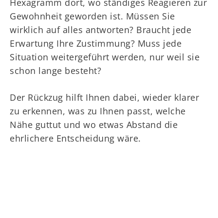
Hexagramm dort, wo ständiges Reagieren zur
Gewohnheit geworden ist. Müssen Sie
wirklich auf alles antworten? Braucht jede
Erwartung Ihre Zustimmung? Muss jede
Situation weitergeführt werden, nur weil sie
schon lange besteht?
Der Rückzug hilft Ihnen dabei, wieder klarer
zu erkennen, was zu Ihnen passt, welche
Nähe guttut und wo etwas Abstand die
ehrlichere Entscheidung wäre.