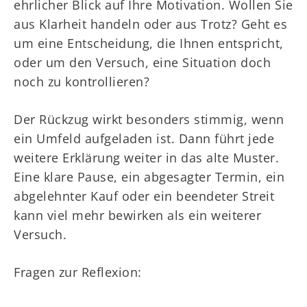
ehrlicher Blick auf Ihre Motivation. Wollen Sie
aus Klarheit handeln oder aus Trotz? Geht es
um eine Entscheidung, die Ihnen entspricht,
oder um den Versuch, eine Situation doch
noch zu kontrollieren?
Der Rückzug wirkt besonders stimmig, wenn
ein Umfeld aufgeladen ist. Dann führt jede
weitere Erklärung weiter in das alte Muster.
Eine klare Pause, ein abgesagter Termin, ein
abgelehnter Kauf oder ein beendeter Streit
kann viel mehr bewirken als ein weiterer
Versuch.
Fragen zur Reflexion: