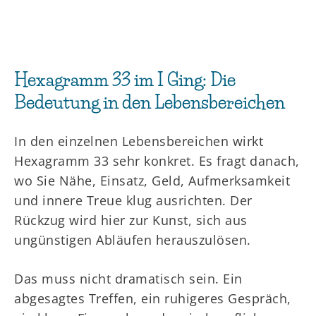
Hexagramm 33 im I Ging: Die
Bedeutung in den Lebensbereichen
In den einzelnen Lebensbereichen wirkt
Hexagramm 33 sehr konkret. Es fragt danach,
wo Sie Nähe, Einsatz, Geld, Aufmerksamkeit
und innere Treue klug ausrichten. Der
Rückzug wird hier zur Kunst, sich aus
ungünstigen Abläufen herauszulösen.
Das muss nicht dramatisch sein. Ein
abgesagtes Treffen, ein ruhigeres Gespräch,