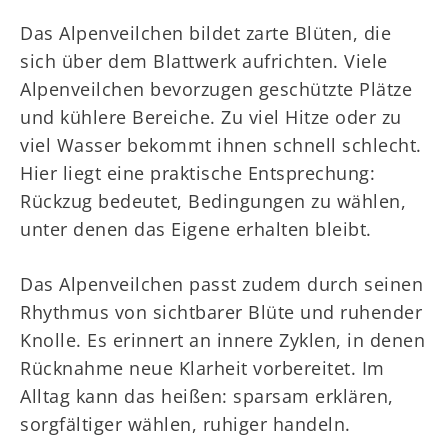
Das Alpenveilchen bildet zarte Blüten, die
sich über dem Blattwerk aufrichten. Viele
Alpenveilchen bevorzugen geschützte Plätze
und kühlere Bereiche. Zu viel Hitze oder zu
viel Wasser bekommt ihnen schnell schlecht.
Hier liegt eine praktische Entsprechung:
Rückzug bedeutet, Bedingungen zu wählen,
unter denen das Eigene erhalten bleibt.
Das Alpenveilchen passt zudem durch seinen
Rhythmus von sichtbarer Blüte und ruhender
Knolle. Es erinnert an innere Zyklen, in denen
Rücknahme neue Klarheit vorbereitet. Im
Alltag kann das heißen: sparsam erklären,
sorgfältiger wählen, ruhiger handeln.