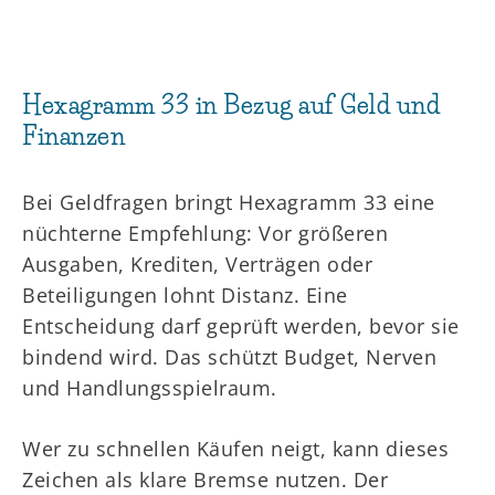
Hexagramm 33 in Bezug auf Geld und
Finanzen
Bei Geldfragen bringt Hexagramm 33 eine
nüchterne Empfehlung: Vor größeren
Ausgaben, Krediten, Verträgen oder
Beteiligungen lohnt Distanz. Eine
Entscheidung darf geprüft werden, bevor sie
bindend wird. Das schützt Budget, Nerven
und Handlungsspielraum.
Wer zu schnellen Käufen neigt, kann dieses
Zeichen als klare Bremse nutzen. Der