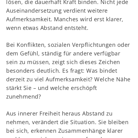
lösen, die dauerhaft Kraft binden. Nicht jede
Auseinandersetzung verdient weitere
Aufmerksamkeit. Manches wird erst klarer,
wenn etwas Abstand entsteht.
Bei Konflikten, sozialen Verpflichtungen oder
dem Gefühl, ständig für andere verfügbar
sein zu müssen, zeigt sich dieses Zeichen
besonders deutlich. Es fragt: Was bindet
derzeit zu viel Aufmerksamkeit? Welche Nähe
stärkt Sie – und welche erschöpft
zunehmend?
Aus innerer Freiheit heraus Abstand zu
nehmen, verändert die Situation. Sie bleiben
bei sich, erkennen Zusammenhänge klarer