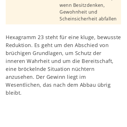
wenn Besitzdenken,
Gewohnheit und
Scheinsicherheit abfallen
Hexagramm 23 steht für eine kluge, bewusste
Reduktion. Es geht um den Abschied von
brüchigen Grundlagen, um Schutz der
inneren Wahrheit und um die Bereitschaft,
eine bröckelnde Situation nüchtern
anzusehen. Der Gewinn liegt im
Wesentlichen, das nach dem Abbau übrig
bleibt.