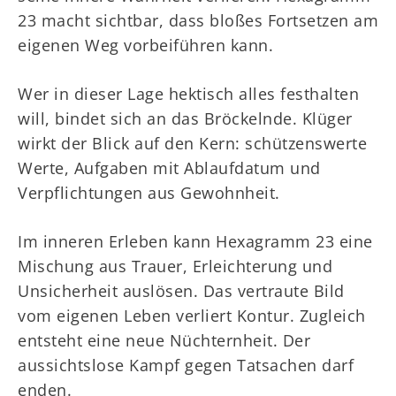
23 macht sichtbar, dass bloßes Fortsetzen am
eigenen Weg vorbeiführen kann.
Wer in dieser Lage hektisch alles festhalten
will, bindet sich an das Bröckelnde. Klüger
wirkt der Blick auf den Kern: schützenswerte
Werte, Aufgaben mit Ablaufdatum und
Verpflichtungen aus Gewohnheit.
Im inneren Erleben kann Hexagramm 23 eine
Mischung aus Trauer, Erleichterung und
Unsicherheit auslösen. Das vertraute Bild
vom eigenen Leben verliert Kontur. Zugleich
entsteht eine neue Nüchternheit. Der
aussichtslose Kampf gegen Tatsachen darf
enden.