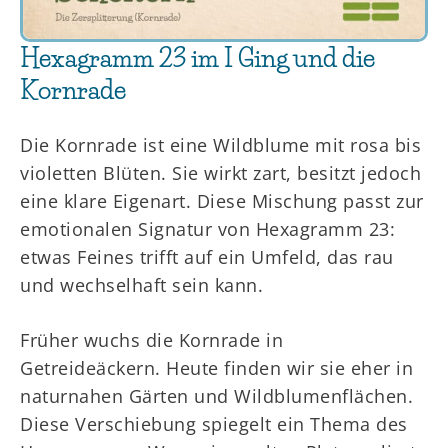
Hexagramm 23 im I Ging und die
Kornrade
Die Kornrade ist eine Wildblume mit rosa bis
violetten Blüten. Sie wirkt zart, besitzt jedoch
eine klare Eigenart. Diese Mischung passt zur
emotionalen Signatur von Hexagramm 23:
etwas Feines trifft auf ein Umfeld, das rau
und wechselhaft sein kann.
Früher wuchs die Kornrade in
Getreideäckern. Heute finden wir sie eher in
naturnahen Gärten und Wildblumenflächen.
Diese Verschiebung spiegelt ein Thema des