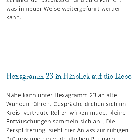
was in neuer Weise weitergeführt werden
kann.
Hexagramm 23 in Hinblick auf die Liebe
Nähe kann unter Hexagramm 23 an alte
Wunden rühren. Gespräche drehen sich im
Kreis, vertraute Rollen wirken müde, kleine
Enttäuschungen sammeln sich an. „Die
Zersplitterung“ sieht hier Anlass zur ruhigen
Prüfung und einen deutlichen Ruf nach