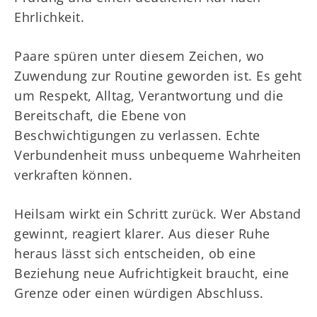
Ehrlichkeit.
Paare spüren unter diesem Zeichen, wo
Zuwendung zur Routine geworden ist. Es geht
um Respekt, Alltag, Verantwortung und die
Bereitschaft, die Ebene von
Beschwichtigungen zu verlassen. Echte
Verbundenheit muss unbequeme Wahrheiten
verkraften können.
Heilsam wirkt ein Schritt zurück. Wer Abstand
gewinnt, reagiert klarer. Aus dieser Ruhe
heraus lässt sich entscheiden, ob eine
Beziehung neue Aufrichtigkeit braucht, eine
Grenze oder einen würdigen Abschluss.