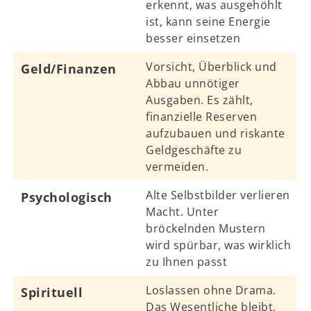
erkennt, was ausgehöhlt
ist, kann seine Energie
besser einsetzen
Vorsicht, Überblick und
Geld/Finanzen
Abbau unnötiger
Ausgaben. Es zählt,
finanzielle Reserven
aufzubauen und riskante
Geldgeschäfte zu
vermeiden.
Alte Selbstbilder verlieren
Psychologisch
Macht. Unter
bröckelnden Mustern
wird spürbar, was wirklich
zu Ihnen passt
Loslassen ohne Drama.
Spirituell
Das Wesentliche bleibt,