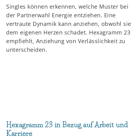
Singles können erkennen, welche Muster bei
der Partnerwahl Energie entziehen. Eine
vertraute Dynamik kann anziehen, obwohl sie
dem eigenen Herzen schadet. Hexagramm 23
empfiehlt, Anziehung von Verlässlichkeit zu
unterscheiden.
Hexagramm 23 in Bezug auf Arbeit und
Karriere