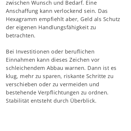
zwischen Wunsch und Bedarf. Eine
Anschaffung kann verlockend sein. Das
Hexagramm empfiehlt aber, Geld als Schutz
der eigenen Handlungsfähigkeit zu
betrachten.
Bei Investitionen oder beruflichen
Einnahmen kann dieses Zeichen vor
schleichendem Abbau warnen. Dann ist es
klug, mehr zu sparen, riskante Schritte zu
verschieben oder zu vermeiden und
bestehende Verpflichtungen zu ordnen.
Stabilität entsteht durch Überblick.