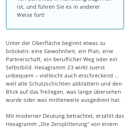
ist, und führen Sie es in anderer
Weise fort!
Unter der Oberfläche beginnt etwas zu
bröckeln: eine Gewohnheit, ein Plan, eine
Partnerschaft, ein beruflicher Weg oder ein
Selbstbild. Hexagramm 23 wirkt zuerst
unbequem – vielleicht auch erschreckend -,
weil alte Schutzschichten abblättern und den
Blick auf das freilegen, was lange übersehen
wurde oder was mittlerweile ausgedient hat.
Mit moderner Deutung betrachtet, erzählt das
Hexagramm „Die Zersplitterung“ von einem