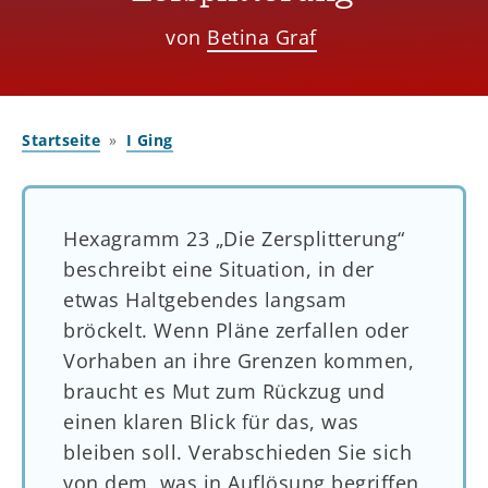
von
Betina Graf
Startseite
I Ging
Hexagramm 23 „Die Zersplitterung“
beschreibt eine Situation, in der
etwas Haltgebendes langsam
bröckelt. Wenn Pläne zerfallen oder
Vorhaben an ihre Grenzen kommen,
braucht es Mut zum Rückzug und
einen klaren Blick für das, was
bleiben soll. Verabschieden Sie sich
von dem, was in Auflösung begriffen