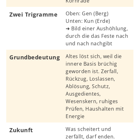
Kornrade
Oben: Gen (Berg)
Zwei Trigramme
Unten: Kun (Erde)
➜ Bild einer Aushöhlung,
durch die das Feste nach
und nach nachgibt
Altes löst sich, weil die
Grundbedeutung
innere Basis brüchig
geworden ist. Zerfall,
Rückzug, Loslassen,
Ablösung, Schutz,
Ausgedientes,
Wesenskern, ruhiges
Prüfen, Haushalten mit
Energie
Was scheitert und
Zukunft
zerfällt, darf enden.