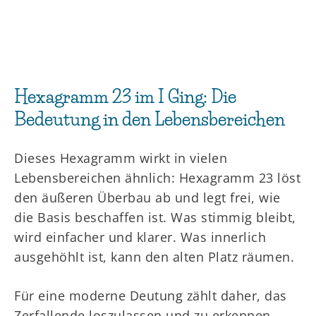
Hexagramm 23 im I Ging: Die
Bedeutung in den Lebensbereichen
Dieses Hexagramm wirkt in vielen
Lebensbereichen ähnlich: Hexagramm 23 löst
den äußeren Überbau ab und legt frei, wie
die Basis beschaffen ist. Was stimmig bleibt,
wird einfacher und klarer. Was innerlich
ausgehöhlt ist, kann den alten Platz räumen.
Für eine moderne Deutung zählt daher, das
Zerfallende loszulassen und zu erkennen,