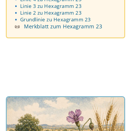
Linie 3 zu Hexagramm 23
Linie 2 zu Hexagramm 23
Grundlinie zu Hexagramm 23
📜
Merkblatt zum Hexagramm 23