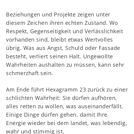
Beziehungen und Projekte zeigen unter
diesem Zeichen ihren echten Zustand. Wo
Respekt, Gegenseitigkeit und Verlässlichkeit
vorhanden sind, bleibt etwas Wertvolles
übrig. Was aus Angst, Schuld oder Fassade
besteht, verliert seinen Halt. Ungewollte
Wahrheiten aushalten zu müssen, kann sehr
schmerzhaft sein.
Am Ende führt Hexagramm 23 zurück zu einer
schlichten Wahrheit: Sie dürfen aufhören,
alles retten zu wollen, was auseinanderfällt.
Einige Dinge dürfen gehen, damit Ihre
Energie wieder bei dem landet, was lebendig,
wahr und stimmig ist.