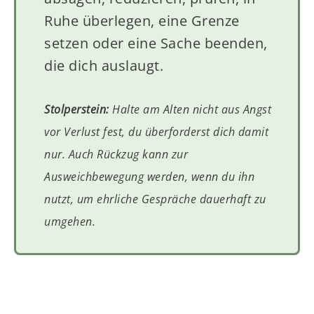
Ruhe überlegen, eine Grenze
setzen oder eine Sache beenden,
die dich auslaugt.
Stolperstein:
Halte am Alten nicht aus Angst
vor Verlust fest, du überforderst dich damit
nur. Auch Rückzug kann zur
Ausweichbewegung werden, wenn du ihn
nutzt, um ehrliche Gespräche dauerhaft zu
umgehen.