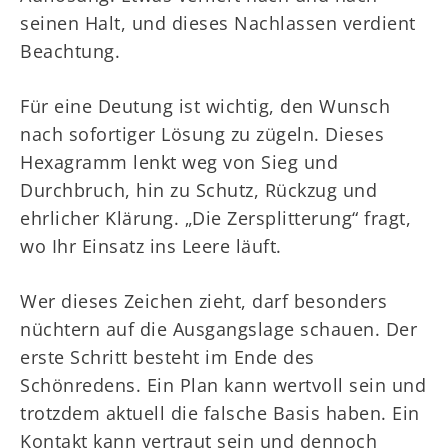
seinen Halt, und dieses Nachlassen verdient
Beachtung.
Für eine Deutung ist wichtig, den Wunsch
nach sofortiger Lösung zu zügeln. Dieses
Hexagramm lenkt weg von Sieg und
Durchbruch, hin zu Schutz, Rückzug und
ehrlicher Klärung. „Die Zersplitterung“ fragt,
wo Ihr Einsatz ins Leere läuft.
Wer dieses Zeichen zieht, darf besonders
nüchtern auf die Ausgangslage schauen. Der
erste Schritt besteht im Ende des
Schönredens. Ein Plan kann wertvoll sein und
trotzdem aktuell die falsche Basis haben. Ein
Kontakt kann vertraut sein und dennoch