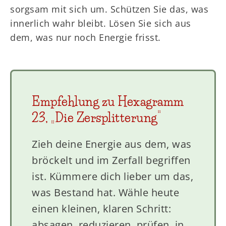
sorgsam mit sich um. Schützen Sie das, was
innerlich wahr bleibt. Lösen Sie sich aus
dem, was nur noch Energie frisst.
Empfehlung zu Hexagramm
23, „Die Zersplitterung“
Zieh deine Energie aus dem, was
bröckelt und im Zerfall begriffen
ist. Kümmere dich lieber um das,
was Bestand hat. Wähle heute
einen kleinen, klaren Schritt:
absagen, reduzieren, prüfen, in