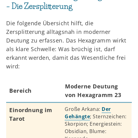
– Die Zersplitterung
Die folgende Übersicht hilft, die
Zersplitterung alltagsnah in moderner
Deutung zu erfassen. Das Hexagramm wirkt
als klare Schwelle: Was brüchig ist, darf
erkannt werden, damit das Wesentliche frei
wird:
Moderne Deutung
Bereich
von Hexagramm 23
Große Arkana:
Der
Einordnung im
Gehängte
; Sternzeichen:
Tarot
Skorpion; Energiestein:
Obsidian, Blume: