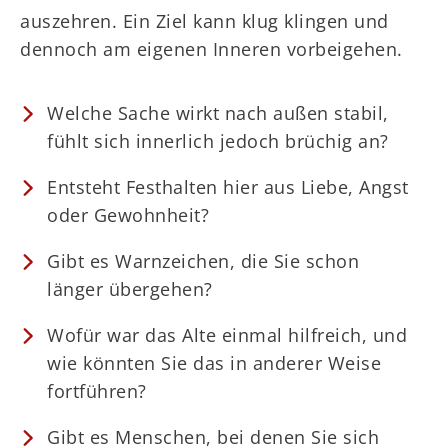
auszehren. Ein Ziel kann klug klingen und
dennoch am eigenen Inneren vorbeigehen.
Welche Sache wirkt nach außen stabil,
fühlt sich innerlich jedoch brüchig an?
Entsteht Festhalten hier aus Liebe, Angst
oder Gewohnheit?
Gibt es Warnzeichen, die Sie schon
länger übergehen?
Wofür war das Alte einmal hilfreich, und
wie könnten Sie das in anderer Weise
fortführen?
Gibt es Menschen, bei denen Sie sich