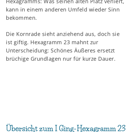
Hexagramms: Was seinen alten Platz verliert,
kann in einem anderen Umfeld wieder Sinn
bekommen.
Die Kornrade sieht anziehend aus, doch sie
ist giftig. Hexagramm 23 mahnt zur
Unterscheidung: Schönes Äußeres ersetzt
brüchige Grundlagen nur für kurze Dauer.
Übersicht zum I Ging-Hexagramm 23