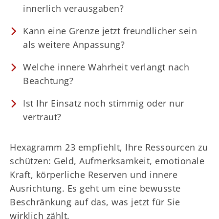
innerlich verausgaben?
Kann eine Grenze jetzt freundlicher sein
als weitere Anpassung?
Welche innere Wahrheit verlangt nach
Beachtung?
Ist Ihr Einsatz noch stimmig oder nur
vertraut?
Hexagramm 23 empfiehlt, Ihre Ressourcen zu
schützen: Geld, Aufmerksamkeit, emotionale
Kraft, körperliche Reserven und innere
Ausrichtung. Es geht um eine bewusste
Beschränkung auf das, was jetzt für Sie
wirklich zählt.