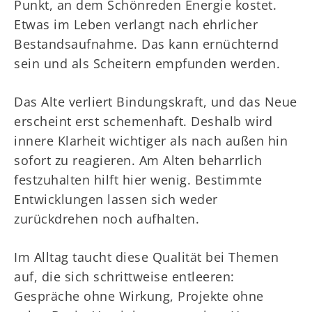
Punkt, an dem Schönreden Energie kostet.
Etwas im Leben verlangt nach ehrlicher
Bestandsaufnahme. Das kann ernüchternd
sein und als Scheitern empfunden werden.
Das Alte verliert Bindungskraft, und das Neue
erscheint erst schemenhaft. Deshalb wird
innere Klarheit wichtiger als nach außen hin
sofort zu reagieren. Am Alten beharrlich
festzuhalten hilft hier wenig. Bestimmte
Entwicklungen lassen sich weder
zurückdrehen noch aufhalten.
Im Alltag taucht diese Qualität bei Themen
auf, die sich schrittweise entleeren:
Gespräche ohne Wirkung, Projekte ohne