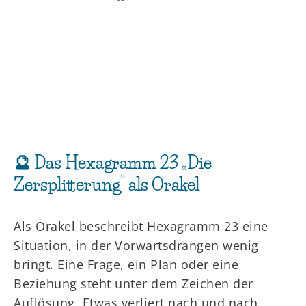
🔮 Das Hexagramm 23 „Die
Zersplitterung“ als Orakel
Als Orakel beschreibt Hexagramm 23 eine
Situation, in der Vorwärtsdrängen wenig
bringt. Eine Frage, ein Plan oder eine
Beziehung steht unter dem Zeichen der
Auflösung. Etwas verliert nach und nach