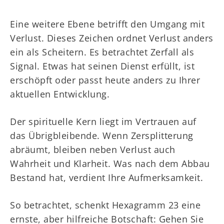
Eine weitere Ebene betrifft den Umgang mit
Verlust. Dieses Zeichen ordnet Verlust anders
ein als Scheitern. Es betrachtet Zerfall als
Signal. Etwas hat seinen Dienst erfüllt, ist
erschöpft oder passt heute anders zu Ihrer
aktuellen Entwicklung.
Der spirituelle Kern liegt im Vertrauen auf
das Übrigbleibende. Wenn Zersplitterung
abräumt, bleiben neben Verlust auch
Wahrheit und Klarheit. Was nach dem Abbau
Bestand hat, verdient Ihre Aufmerksamkeit.
So betrachtet, schenkt Hexagramm 23 eine
ernste, aber hilfreiche Botschaft: Gehen Sie