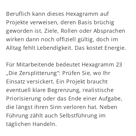
Beruflich kann dieses Hexagramm auf
Projekte verweisen, deren Basis brüchig
geworden ist. Ziele, Rollen oder Absprachen
wirken dann noch offiziell gültig, doch im
Alltag fehlt Lebendigkeit. Das kostet Energie.
Für Mitarbeitende bedeutet Hexagramm 23
„Die Zersplitterung“: Prüfen Sie, wo Ihr
Einsatz versickert. Ein Projekt braucht
eventuell klare Begrenzung, realistische
Priorisierung oder das Ende einer Aufgabe,
die längst ihren Sinn verloren hat. Neben
Führung zählt auch Selbstführung im
täglichen Handeln.