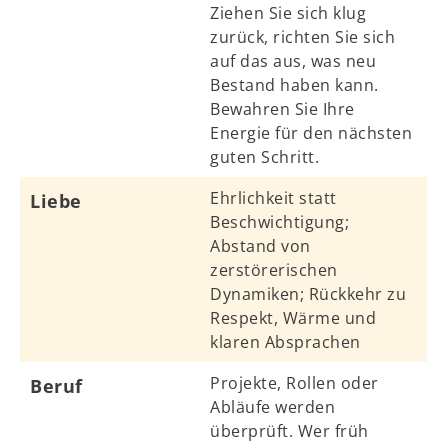
Ziehen Sie sich klug
zurück, richten Sie sich
auf das aus, was neu
Bestand haben kann.
Bewahren Sie Ihre
Energie für den nächsten
guten Schritt.
Ehrlichkeit statt
Liebe
Beschwichtigung;
Abstand von
zerstörerischen
Dynamiken; Rückkehr zu
Respekt, Wärme und
klaren Absprachen
Projekte, Rollen oder
Beruf
Abläufe werden
überprüft. Wer früh