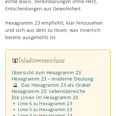
echte Basis, Vereinbarungen ohne Herz,
Entscheidungen aus Gewohnheit.
Hexagramm 23 empfiehlt, klar hinzusehen
und sich aus dem zu lösen, was innerlich
bereits ausgehöhlt ist.
Inhaltsverzeichnis
Übersicht zum Hexagramm 23
Hexagramm 23 – moderne Deutung
🔮
Das Hexagramm 23 als Orakel
Hexagramm 23: Lebensbereiche
Die Linien im Hexagramm 23
Linie 6 zu Hexagramm 23
Linie 5 zu Hexagramm 23
Linie 4 zu Hexagramm 23