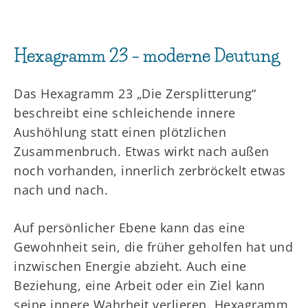
Hexagramm 23 – moderne Deutung
Das Hexagramm 23 „Die Zersplitterung“
beschreibt eine schleichende innere
Aushöhlung statt einen plötzlichen
Zusammenbruch. Etwas wirkt nach außen
noch vorhanden, innerlich zerbröckelt etwas
nach und nach.
Auf persönlicher Ebene kann das eine
Gewohnheit sein, die früher geholfen hat und
inzwischen Energie abzieht. Auch eine
Beziehung, eine Arbeit oder ein Ziel kann
seine innere Wahrheit verlieren. Hexagramm