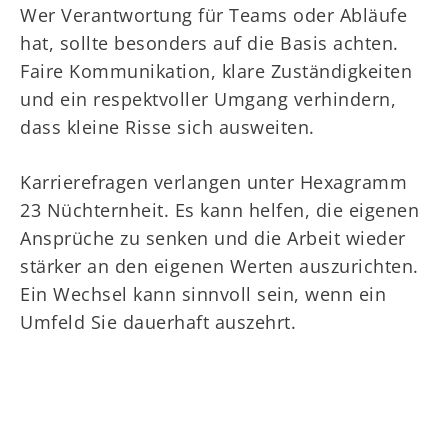
Wer Verantwortung für Teams oder Abläufe
hat, sollte besonders auf die Basis achten.
Faire Kommunikation, klare Zuständigkeiten
und ein respektvoller Umgang verhindern,
dass kleine Risse sich ausweiten.
Karrierefragen verlangen unter Hexagramm
23 Nüchternheit. Es kann helfen, die eigenen
Ansprüche zu senken und die Arbeit wieder
stärker an den eigenen Werten auszurichten.
Ein Wechsel kann sinnvoll sein, wenn ein
Umfeld Sie dauerhaft auszehrt.