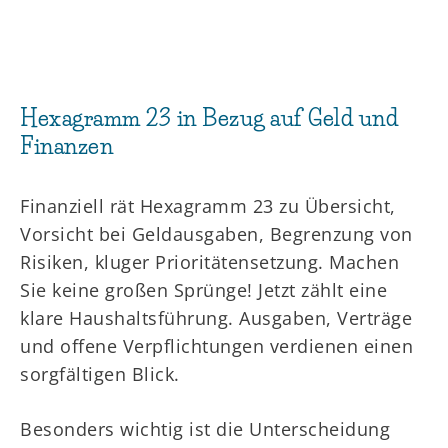
Hexagramm 23 in Bezug auf Geld und
Finanzen
Finanziell rät Hexagramm 23 zu Übersicht,
Vorsicht bei Geldausgaben, Begrenzung von
Risiken, kluger Prioritätensetzung. Machen
Sie keine großen Sprünge! Jetzt zählt eine
klare Haushaltsführung. Ausgaben, Verträge
und offene Verpflichtungen verdienen einen
sorgfältigen Blick.
Besonders wichtig ist die Unterscheidung