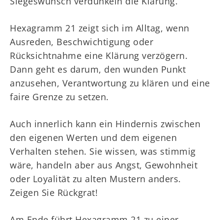
Siegeswunsch verdunkeln die Klärung.
Hexagramm 21 zeigt sich im Alltag, wenn
Ausreden, Beschwichtigung oder
Rücksichtnahme eine Klärung verzögern.
Dann geht es darum, den wunden Punkt
anzusehen, Verantwortung zu klären und eine
faire Grenze zu setzen.
Auch innerlich kann ein Hindernis zwischen
den eigenen Werten und dem eigenen
Verhalten stehen. Sie wissen, was stimmig
wäre, handeln aber aus Angst, Gewohnheit
oder Loyalität zu alten Mustern anders.
Zeigen Sie Rückgrat!
Am Ende führt Hexagramm 21 zu einer