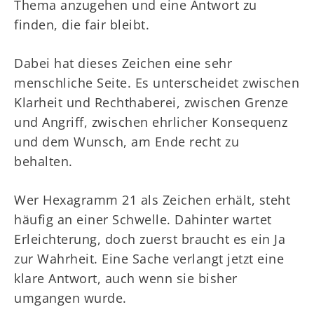
Thema anzugehen und eine Antwort zu
finden, die fair bleibt.
Dabei hat dieses Zeichen eine sehr
menschliche Seite. Es unterscheidet zwischen
Klarheit und Rechthaberei, zwischen Grenze
und Angriff, zwischen ehrlicher Konsequenz
und dem Wunsch, am Ende recht zu
behalten.
Wer Hexagramm 21 als Zeichen erhält, steht
häufig an einer Schwelle. Dahinter wartet
Erleichterung, doch zuerst braucht es ein Ja
zur Wahrheit. Eine Sache verlangt jetzt eine
klare Antwort, auch wenn sie bisher
umgangen wurde.