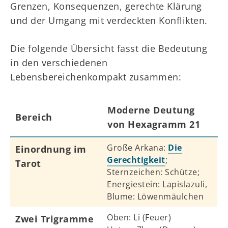
Grenzen, Konsequenzen, gerechte Klärung
und der Umgang mit verdeckten Konflikten.
Die folgende Übersicht fasst die Bedeutung
in den verschiedenen
Lebensbereichenkompakt zusammen:
Moderne Deutung
Bereich
von Hexagramm 21
Große Arkana:
Die
Einordnung im
Gerechtigkeit
;
Tarot
Sternzeichen: Schütze;
Energiestein: Lapislazuli,
Blume: Löwenmäulchen
Oben: Li (Feuer)
Zwei Trigramme