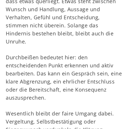
dass etwas querliegt. Etwas steht zwischen
Wunsch und Handlung, Aussage und
Verhalten, Gefühl und Entscheidung,
stimmen nicht überein. Solange das
Hindernis bestehen bleibt, bleibt auch die
Unruhe.
Durchbeißen bedeutet hier: den
entscheidenden Punkt erkennen und aktiv
bearbeiten. Das kann ein Gespräch sein, eine
klare Abgrenzung, ein ehrlicher Entschluss
oder die Bereitschaft, eine Konsequenz
auszusprechen.
Wesentlich bleibt der faire Umgang dabei.
Vergeltung, Selbstbestätigung oder