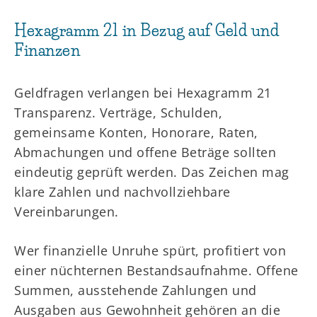
Hexagramm 21 in Bezug auf Geld und
Finanzen
Geldfragen verlangen bei Hexagramm 21
Transparenz. Verträge, Schulden,
gemeinsame Konten, Honorare, Raten,
Abmachungen und offene Beträge sollten
eindeutig geprüft werden. Das Zeichen mag
klare Zahlen und nachvollziehbare
Vereinbarungen.
Wer finanzielle Unruhe spürt, profitiert von
einer nüchternen Bestandsaufnahme. Offene
Summen, ausstehende Zahlungen und
Ausgaben aus Gewohnheit gehören an die