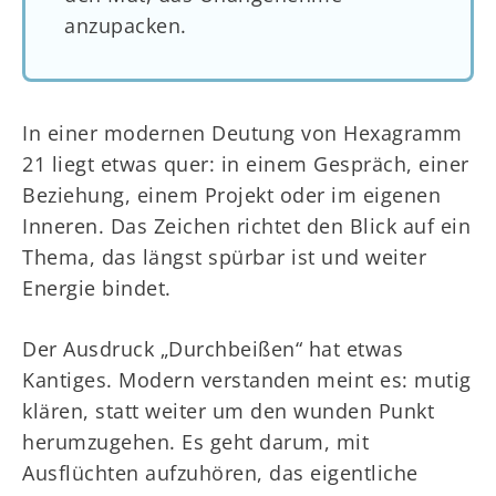
anzupacken.
In einer modernen Deutung von Hexagramm
21 liegt etwas quer: in einem Gespräch, einer
Beziehung, einem Projekt oder im eigenen
Inneren. Das Zeichen richtet den Blick auf ein
Thema, das längst spürbar ist und weiter
Energie bindet.
Der Ausdruck „Durchbeißen“ hat etwas
Kantiges. Modern verstanden meint es: mutig
klären, statt weiter um den wunden Punkt
herumzugehen. Es geht darum, mit
Ausflüchten aufzuhören, das eigentliche