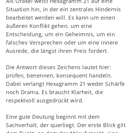
Als Orakel weist Hexagramm 21 auf eine
Situation hin, in der ein zentrales Hindernis
bearbeitet werden will. Es kann um einen
äußeren Konflikt gehen, um eine
Entscheidung, um ein Geheimnis, um ein
falsches Versprechen oder um eine innere
Ausrede, die längst ihren Preis fordert.
Die Antwort dieses Zeichens lautet hier:
prüfen, benennen, konsequent handeln.
Dabei verlangt Hexagramm 21 weder Schärfe
noch Drama. Es braucht Klarheit, die
respektvoll ausgedrückt wird.
Eine gute Deutung beginnt mit dem
Sachverhalt, der querliegt. Der erste Blick gilt