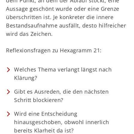
dem Punkt, an dem der Ablauf stockt, eine
Aussage geschönt wurde oder eine Grenze
überschritten ist. Je konkreter die innere
Bestandsaufnahme ausfällt, desto hilfreicher
wird das Zeichen.
Reflexionsfragen zu Hexagramm 21:
Welches Thema verlangt längst nach
Klärung?
Gibt es Ausreden, die den nächsten
Schritt blockieren?
Wird eine Entscheidung
hinausgeschoben, obwohl innerlich
bereits Klarheit da ist?