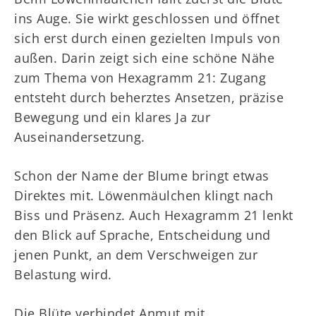
ins Auge. Sie wirkt geschlossen und öffnet
sich erst durch einen gezielten Impuls von
außen. Darin zeigt sich eine schöne Nähe
zum Thema von Hexagramm 21: Zugang
entsteht durch beherztes Ansetzen, präzise
Bewegung und ein klares Ja zur
Auseinandersetzung.
Schon der Name der Blume bringt etwas
Direktes mit. Löwenmäulchen klingt nach
Biss und Präsenz. Auch Hexagramm 21 lenkt
den Blick auf Sprache, Entscheidung und
jenen Punkt, an dem Verschweigen zur
Belastung wird.
Die Blüte verbindet Anmut mit