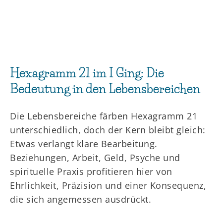
Hexagramm 21 im I Ging: Die
Bedeutung in den Lebensbereichen
Die Lebensbereiche färben Hexagramm 21
unterschiedlich, doch der Kern bleibt gleich:
Etwas verlangt klare Bearbeitung.
Beziehungen, Arbeit, Geld, Psyche und
spirituelle Praxis profitieren hier von
Ehrlichkeit, Präzision und einer Konsequenz,
die sich angemessen ausdrückt.