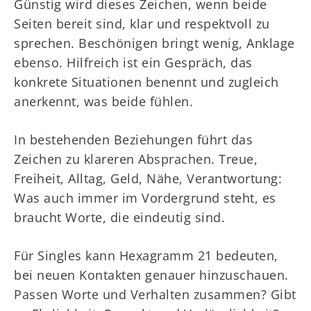
Günstig wird dieses Zeichen, wenn beide
Seiten bereit sind, klar und respektvoll zu
sprechen. Beschönigen bringt wenig, Anklage
ebenso. Hilfreich ist ein Gespräch, das
konkrete Situationen benennt und zugleich
anerkennt, was beide fühlen.
In bestehenden Beziehungen führt das
Zeichen zu klareren Absprachen. Treue,
Freiheit, Alltag, Geld, Nähe, Verantwortung:
Was auch immer im Vordergrund steht, es
braucht Worte, die eindeutig sind.
Für Singles kann Hexagramm 21 bedeuten,
bei neuen Kontakten genauer hinzuschauen.
Passen Worte und Verhalten zusammen? Gibt