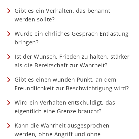
Gibt es ein Verhalten, das benannt
werden sollte?
Würde ein ehrliches Gespräch Entlastung
bringen?
Ist der Wunsch, Frieden zu halten, stärker
als die Bereitschaft zur Wahrheit?
Gibt es einen wunden Punkt, an dem
Freundlichkeit zur Beschwichtigung wird?
Wird ein Verhalten entschuldigt, das
eigentlich eine Grenze braucht?
Kann die Wahrheit ausgesprochen
werden, ohne Angriff und ohne