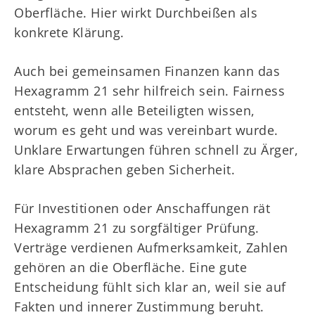
Oberfläche. Hier wirkt Durchbeißen als
konkrete Klärung.
Auch bei gemeinsamen Finanzen kann das
Hexagramm 21 sehr hilfreich sein. Fairness
entsteht, wenn alle Beteiligten wissen,
worum es geht und was vereinbart wurde.
Unklare Erwartungen führen schnell zu Ärger,
klare Absprachen geben Sicherheit.
Für Investitionen oder Anschaffungen rät
Hexagramm 21 zu sorgfältiger Prüfung.
Verträge verdienen Aufmerksamkeit, Zahlen
gehören an die Oberfläche. Eine gute
Entscheidung fühlt sich klar an, weil sie auf
Fakten und innerer Zustimmung beruht.