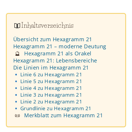
Inhaltsverzeichnis
Übersicht zum Hexagramm 21
Hexagramm 21 – moderne Deutung
🔮
Hexagramm 21 als Orakel
Hexagramm 21: Lebensbereiche
Die Linien im Hexagramm 21
Linie 6 zu Hexagramm 21
Linie 5 zu Hexagramm 21
Linie 4 zu Hexagramm 21
Linie 3 zu Hexagramm 21
Linie 2 zu Hexagramm 21
Grundlinie zu Hexagramm 21
📜
Merkblatt zum Hexagramm 21