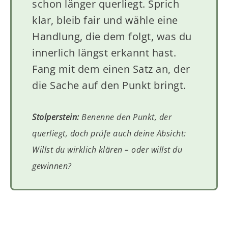
schon länger querliegt. Sprich
klar, bleib fair und wähle eine
Handlung, die dem folgt, was du
innerlich längst erkannt hast.
Fang mit dem einen Satz an, der
die Sache auf den Punkt bringt.
Stolperstein:
Benenne den Punkt, der
querliegt, doch prüfe auch deine Absicht:
Willst du wirklich klären – oder willst du
gewinnen?