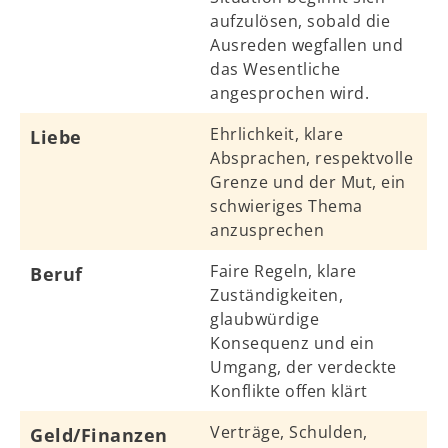
aufzulösen, sobald die
Ausreden wegfallen und
das Wesentliche
angesprochen wird.
Ehrlichkeit, klare
Liebe
Absprachen, respektvolle
Grenze und der Mut, ein
schwieriges Thema
anzusprechen
Faire Regeln, klare
Beruf
Zuständigkeiten,
glaubwürdige
Konsequenz und ein
Umgang, der verdeckte
Konflikte offen klärt
Verträge, Schulden,
Geld/Finanzen