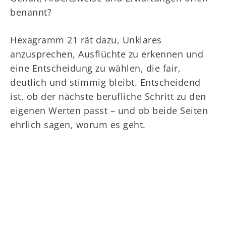
benannt?
Hexagramm 21 rät dazu, Unklares
anzusprechen, Ausflüchte zu erkennen und
eine Entscheidung zu wählen, die fair,
deutlich und stimmig bleibt. Entscheidend
ist, ob der nächste berufliche Schritt zu den
eigenen Werten passt – und ob beide Seiten
ehrlich sagen, worum es geht.