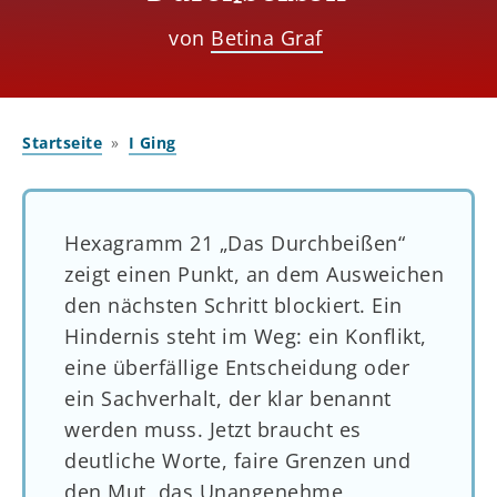
von
Betina Graf
Startseite
I Ging
Hexagramm 21 „Das Durchbeißen“
zeigt einen Punkt, an dem Ausweichen
den nächsten Schritt blockiert. Ein
Hindernis steht im Weg: ein Konflikt,
eine überfällige Entscheidung oder
ein Sachverhalt, der klar benannt
werden muss. Jetzt braucht es
deutliche Worte, faire Grenzen und
den Mut, das Unangenehme