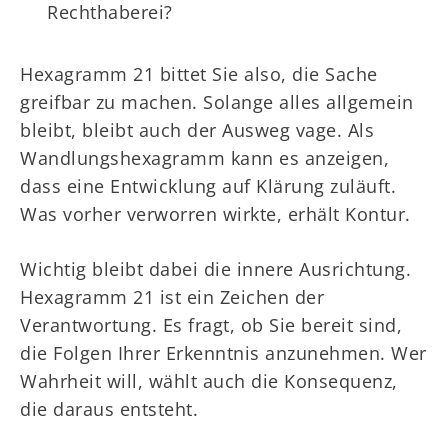
Rechthaberei?
Hexagramm 21 bittet Sie also, die Sache
greifbar zu machen. Solange alles allgemein
bleibt, bleibt auch der Ausweg vage. Als
Wandlungshexagramm kann es anzeigen,
dass eine Entwicklung auf Klärung zuläuft.
Was vorher verworren wirkte, erhält Kontur.
Wichtig bleibt dabei die innere Ausrichtung.
Hexagramm 21 ist ein Zeichen der
Verantwortung. Es fragt, ob Sie bereit sind,
die Folgen Ihrer Erkenntnis anzunehmen. Wer
Wahrheit will, wählt auch die Konsequenz,
die daraus entsteht.