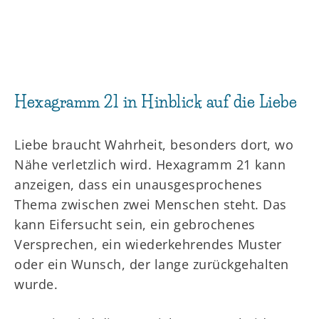
Hexagramm 21 in Hinblick auf die Liebe
Liebe braucht Wahrheit, besonders dort, wo
Nähe verletzlich wird. Hexagramm 21 kann
anzeigen, dass ein unausgesprochenes
Thema zwischen zwei Menschen steht. Das
kann Eifersucht sein, ein gebrochenes
Versprechen, ein wiederkehrendes Muster
oder ein Wunsch, der lange zurückgehalten
wurde.