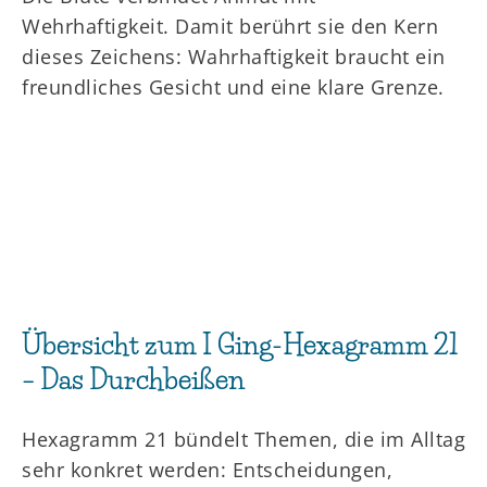
Wehrhaftigkeit. Damit berührt sie den Kern
dieses Zeichens: Wahrhaftigkeit braucht ein
freundliches Gesicht und eine klare Grenze.
Übersicht zum I Ging-Hexagramm 21
– Das Durchbeißen
Hexagramm 21 bündelt Themen, die im Alltag
sehr konkret werden: Entscheidungen,