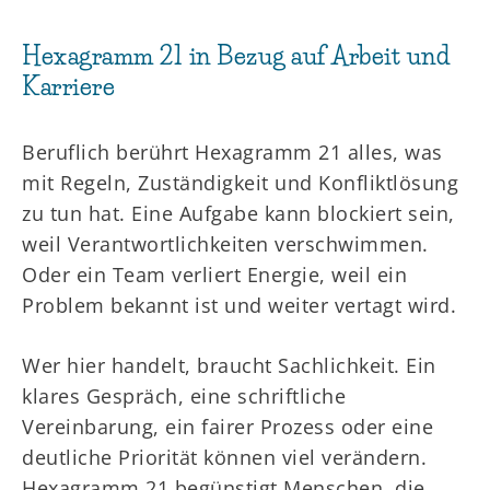
Hexagramm 21 in Bezug auf Arbeit und
Karriere
Beruflich berührt Hexagramm 21 alles, was
mit Regeln, Zuständigkeit und Konfliktlösung
zu tun hat. Eine Aufgabe kann blockiert sein,
weil Verantwortlichkeiten verschwimmen.
Oder ein Team verliert Energie, weil ein
Problem bekannt ist und weiter vertagt wird.
Wer hier handelt, braucht Sachlichkeit. Ein
klares Gespräch, eine schriftliche
Vereinbarung, ein fairer Prozess oder eine
deutliche Priorität können viel verändern.
Hexagramm 21 begünstigt Menschen, die