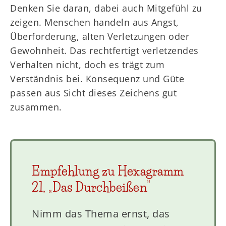
Denken Sie daran, dabei auch Mitgefühl zu
zeigen. Menschen handeln aus Angst,
Überforderung, alten Verletzungen oder
Gewohnheit. Das rechtfertigt verletzendes
Verhalten nicht, doch es trägt zum
Verständnis bei. Konsequenz und Güte
passen aus Sicht dieses Zeichens gut
zusammen.
Empfehlung zu Hexagramm
21, „Das Durchbeißen“
Nimm das Thema ernst, das