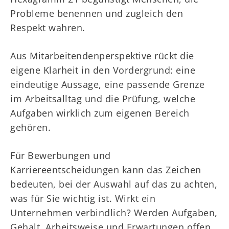
Probleme benennen und zugleich den
Respekt wahren.
Aus Mitarbeitendenperspektive rückt die
eigene Klarheit in den Vordergrund: eine
eindeutige Aussage, eine passende Grenze
im Arbeitsalltag und die Prüfung, welche
Aufgaben wirklich zum eigenen Bereich
gehören.
Für Bewerbungen und
Karriereentscheidungen kann das Zeichen
bedeuten, bei der Auswahl auf das zu achten,
was für Sie wichtig ist. Wirkt ein
Unternehmen verbindlich? Werden Aufgaben,
Gehalt, Arbeitsweise und Erwartungen offen