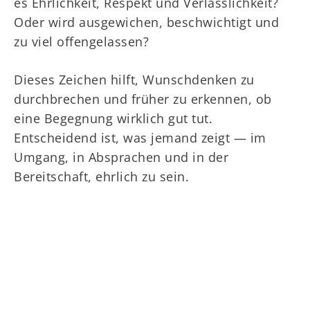
es Ehrlichkeit, Respekt und Verlässlichkeit?
Oder wird ausgewichen, beschwichtigt und
zu viel offengelassen?
Dieses Zeichen hilft, Wunschdenken zu
durchbrechen und früher zu erkennen, ob
eine Begegnung wirklich gut tut.
Entscheidend ist, was jemand zeigt — im
Umgang, in Absprachen und in der
Bereitschaft, ehrlich zu sein.