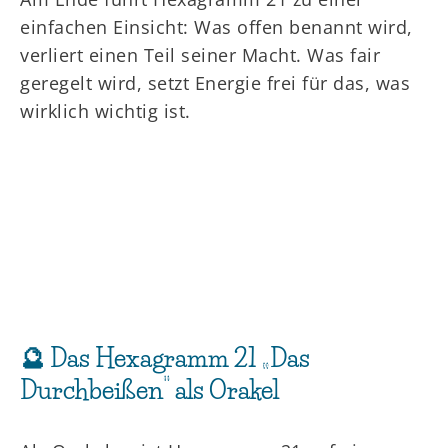
einfachen Einsicht: Was offen benannt wird,
verliert einen Teil seiner Macht. Was fair
geregelt wird, setzt Energie frei für das, was
wirklich wichtig ist.
🔮 Das Hexagramm 21 „Das
Durchbeißen“ als Orakel