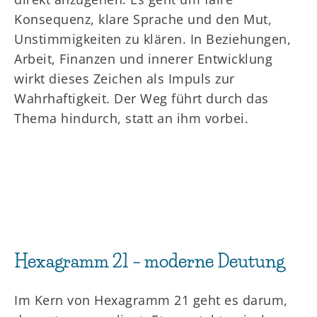
Konsequenz, klare Sprache und den Mut,
Unstimmigkeiten zu klären. In Beziehungen,
Arbeit, Finanzen und innerer Entwicklung
wirkt dieses Zeichen als Impuls zur
Wahrhaftigkeit. Der Weg führt durch das
Thema hindurch, statt an ihm vorbei.
Hexagramm 21 – moderne Deutung
Im Kern von Hexagramm 21 geht es darum,